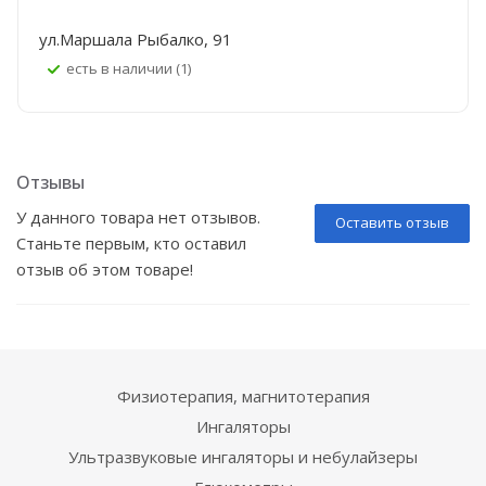
ул.Маршала Рыбалко, 91
Есть в наличии (1)
Отзывы
У данного товара нет отзывов.
Оставить отзыв
Станьте первым, кто оставил
отзыв об этом товаре!
Физиотерапия, магнитотерапия
Ингаляторы
Ультразвуковые ингаляторы и небулайзеры