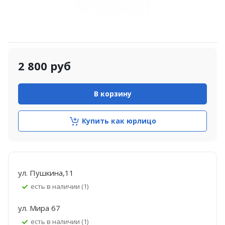
2 800
руб
В корзину
Купить как юрлицо
ул. Пушкина,11
Есть в наличии (1)
ул. Мира 67
Есть в наличии (1)