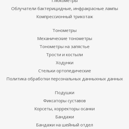
Глюкометры
Облучатели бактерицидные, инфракрасные лампы
Компрессионный трикотаж
Тонометры
Механические тонометры
Тонометры на запястье
Трости и костыли
Ходунки
Стельки ортопедические
Политика обработки персональных данныхных данных
Подушки
Фиксаторы суставов
Корсеты, корректоры осанки
Бандажи
Бандажи на шейный отдел