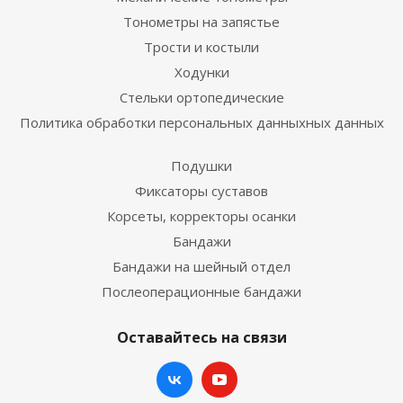
Тонометры на запястье
Трости и костыли
Ходунки
Стельки ортопедические
Политика обработки персональных данныхных данных
Подушки
Фиксаторы суставов
Корсеты, корректоры осанки
Бандажи
Бандажи на шейный отдел
Послеоперационные бандажи
Оставайтесь на связи