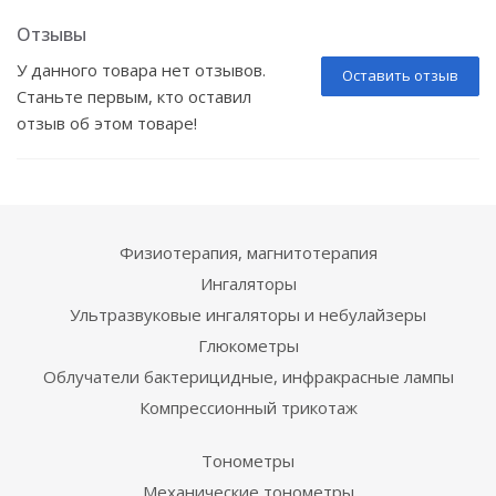
Отзывы
У данного товара нет отзывов.
Оставить отзыв
Станьте первым, кто оставил
отзыв об этом товаре!
Физиотерапия, магнитотерапия
Ингаляторы
Ультразвуковые ингаляторы и небулайзеры
Глюкометры
Облучатели бактерицидные, инфракрасные лампы
Компрессионный трикотаж
Тонометры
Механические тонометры