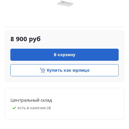
8 900
руб
В корзину
Купить как юрлицо
Центральный склад
Есть в наличии (4)