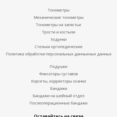
Тонометры
Механические тонометры
Тонометры на запястье
Трости и костыли
Ходунки
Стельки ортопедические
Политика обработки персональных данныхных данных
Подушки
Фиксаторы суставов
Корсеты, корректоры осанки
Бандажи
Бандажи на шейный отдел
Послеоперационные бандажи
Оставайтесь на связи