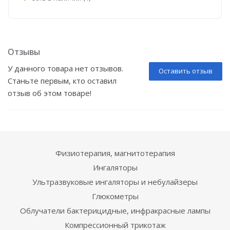
Отзывы
У данного товара нет отзывов.
Оставить отзыв
Станьте первым, кто оставил
отзыв об этом товаре!
Физиотерапия, магнитотерапия
Ингаляторы
Ультразвуковые ингаляторы и небулайзеры
Глюкометры
Облучатели бактерицидные, инфракрасные лампы
Компрессионный трикотаж