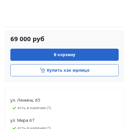
69 000
руб
В корзину
Купить как юрлицо
ул. Ленина, 65
Есть в наличии (1)
ул. Мира 67
Есть в наличии (1)