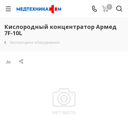
0
Кислородный концентратор Армед
7F-10L
Кислородное оборудование