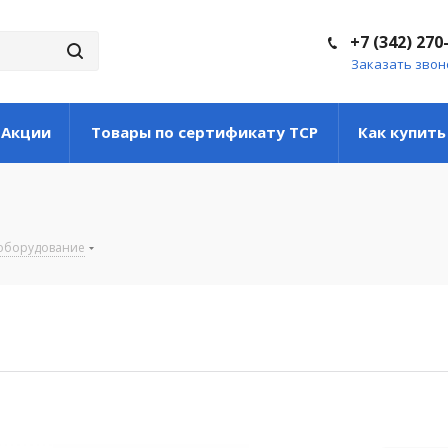
+7 (342) 270
Заказать звон
Акции
Товары по сертификату ТСР
Как купить
оборудование