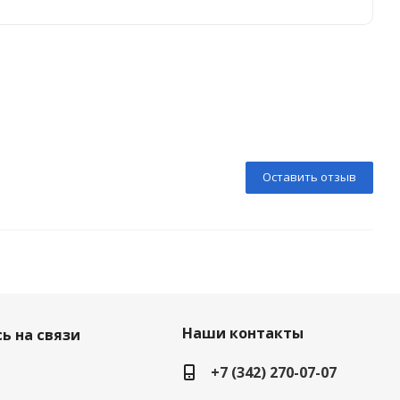
Оставить отзыв
Наши контакты
ь на связи
+7 (342) 270-07-07