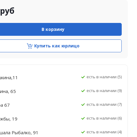
руб
В корзину
Купить как юрлицо
Есть в наличии (5)
шкина,11
Есть в наличии (9)
ина, 65
Есть в наличии (7)
ра 67
Есть в наличии (6)
ужбы, 19
Есть в наличии (4)
шала Рыбалко, 91