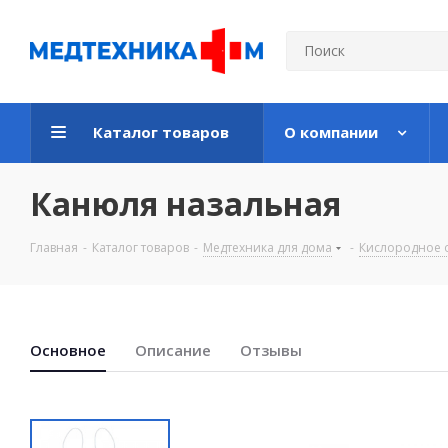
Каталог товаров
О компании
Канюля назальная
Главная
-
Каталог товаров
-
Медтехника для дома
-
Кислородное 
Основноe
Описание
Отзывы