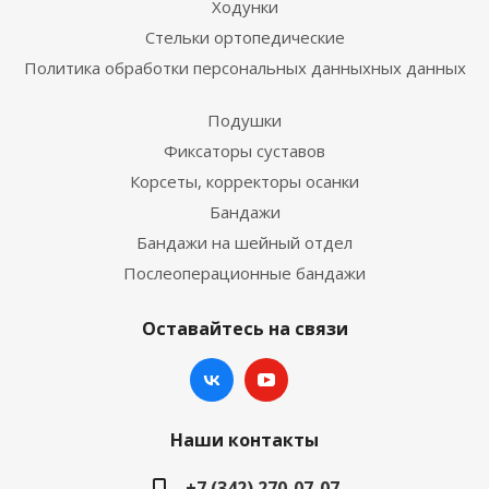
Ходунки
Стельки ортопедические
Политика обработки персональных данныхных данных
Подушки
Фиксаторы суставов
Корсеты, корректоры осанки
Бандажи
Бандажи на шейный отдел
Послеоперационные бандажи
Оставайтесь на связи
Наши контакты
+7 (342) 270-07-07