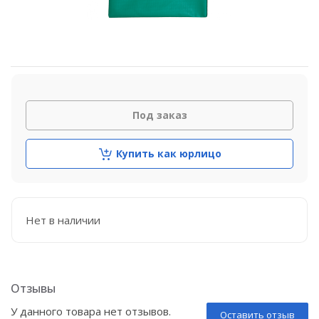
Под заказ
Купить как юрлицо
Нет в наличии
Отзывы
У данного товара нет отзывов.
Оставить отзыв