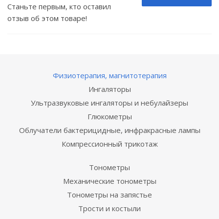
Станьте первым, кто оставил
отзыв об этом товаре!
Физиотерапия, магнитотерапия
Ингаляторы
Ультразвуковые ингаляторы и небулайзеры
Глюкометры
Облучатели бактерицидные, инфракрасные лампы
Компрессионный трикотаж
Тонометры
Механические тонометры
Тонометры на запястье
Трости и костыли