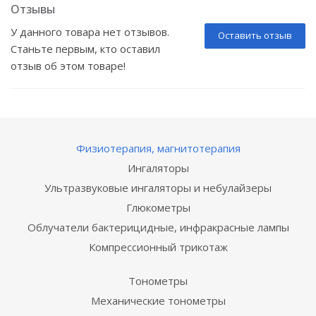
Отзывы
У данного товара нет отзывов.
Оставить отзыв
Станьте первым, кто оставил
отзыв об этом товаре!
Физиотерапия, магнитотерапия
Ингаляторы
Ультразвуковые ингаляторы и небулайзеры
Глюкометры
Облучатели бактерицидные, инфракрасные лампы
Компрессионный трикотаж
Тонометры
Механические тонометры