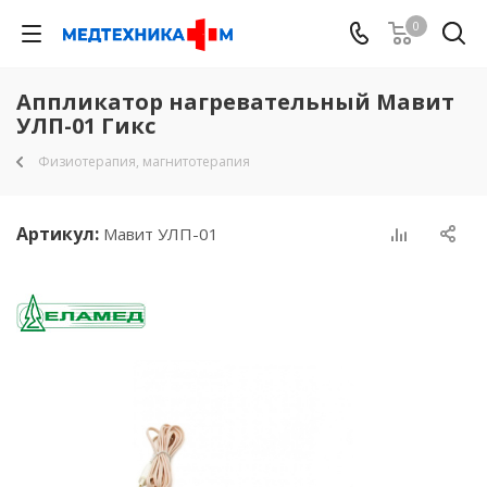
0
Аппликатор нагревательный Мавит
УЛП-01 Гикс
Физиотерапия, магнитотерапия
Артикул:
Мавит УЛП-01