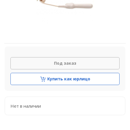
Под заказ
Купить как юрлицо
Нет в наличии