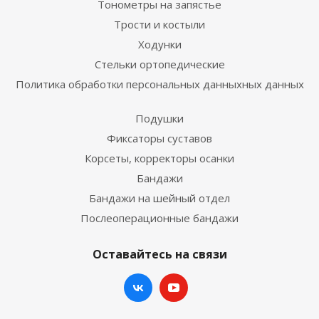
Тонометры на запястье
Трости и костыли
Ходунки
Стельки ортопедические
Политика обработки персональных данныхных данных
Подушки
Фиксаторы суставов
Корсеты, корректоры осанки
Бандажи
Бандажи на шейный отдел
Послеоперационные бандажи
Оставайтесь на связи