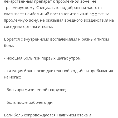
лекарственный препарат к проблемной зоне, не
травмируя кожу. Специально подобранная частота
оказывает наибольший восстановительный эффект на
проблемную зону, не оказывая вредного воздействия на
соседние органы и ткани.
Борется с внутренними воспалениями и разным типом
боли:
- ноющая боль при первых шагах утром;
- тянущая боль после длительной ходьбы и пребывания
на ногах;
- боль при физической нагрузке;
- боль после рабочего дня.
Если боль сопровождается: наличием отека и