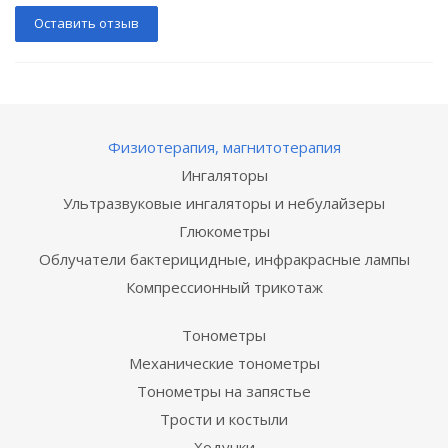
Оставить отзыв
Физиотерапия, магнитотерапия
Ингаляторы
Ультразвуковые ингаляторы и небулайзеры
Глюкометры
Облучатели бактерицидные, инфракрасные лампы
Компрессионный трикотаж
Тонометры
Механические тонометры
Тонометры на запястье
Трости и костыли
Ходунки