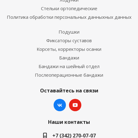
Стельки ортопедические
Политика обработки персональных данныхных данных
Подушки
Фиксаторы суставов
Корсеты, корректоры осанки
Бандажи
Бандажи на шейный отдел
Послеоперационные бандажи
Оставайтесь на связи
Наши контакты
+7 (342) 270-07-07