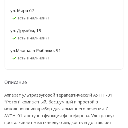
ул. Мира 67
Есть в наличии (1)
ул. Дружбы, 19
Есть в наличии (1)
ул.Маршала Рыбалко, 91
Есть в наличии (1)
Описание
Аппарат ультразвуковой терапевтический АУТН -01
"Ретон" компактный, бесшумный и простой в
использовании прибор для домашнего лечения. С
АУТН-01 доступна функция фонофореза. Ультразвук
проталкивает межтканевую жидкость и доставляет