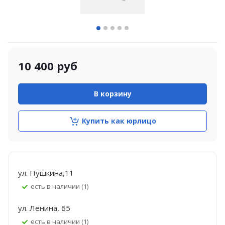
10 400
руб
В корзину
Купить как юрлицо
ул. Пушкина,11
Есть в наличии (1)
ул. Ленина, 65
Есть в наличии (1)