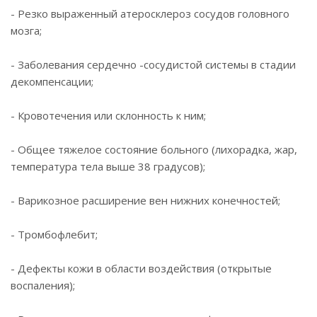
- Резко выраженный атеросклероз сосудов головного
мозга;
- Заболевания сердечно -сосудистой системы в стадии
декомпенсации;
- Кровотечения или склонность к ним;
- Общее тяжелое состояние больного (лихорадка, жар,
температура тела выше 38 градусов);
- Варикозное расширение вен нижних конечностей;
- Тромбофлебит;
- Дефекты кожи в области воздействия (открытые
воспаления);