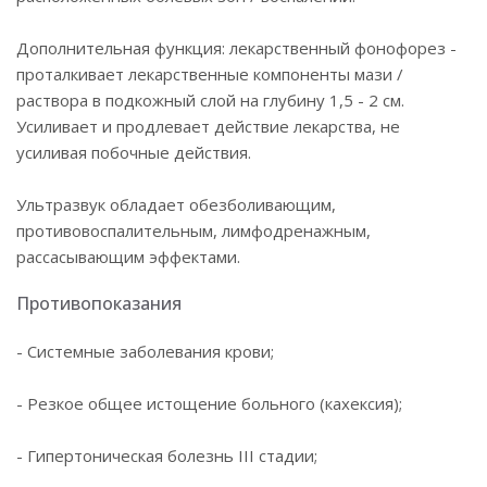
Дополнительная функция: лекарственный фонофорез -
проталкивает лекарственные компоненты мази /
раствора в подкожный слой на глубину 1,5 - 2 см.
Усиливает и продлевает действие лекарства, не
усиливая побочные действия.
Ультразвук обладает обезболивающим,
противовоспалительным, лимфодренажным,
рассасывающим эффектами.
Противопоказания
- Системные заболевания крови;
- Резкое общее истощение больного (кахексия);
- Гипертоническая болезнь III стадии;