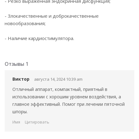
- Резко выраженная эндокринная дисфункция;
- Злокачественные и доброкачественные
новообразования;
- Наличие кардиостимулятора.
Отзывы
1
Виктор
августа 14, 2024 10:39 am
Отличный аппарат, компактный, приятный в
использовании с хорошим уровнем воздействия, а
главное эффективный. Помог при лечении пяточной
шпоры.
Имя
Цитировать