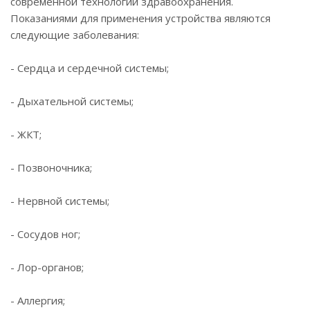
современной технологии здравоохранения.
Показаниями для применения устройства являются
следующие заболевания:
- Сердца и сердечной системы;
- Дыхательной системы;
- ЖКТ;
- Позвоночника;
- Нервной системы;
- Сосудов ног;
- Лор-органов;
- Аллергия;