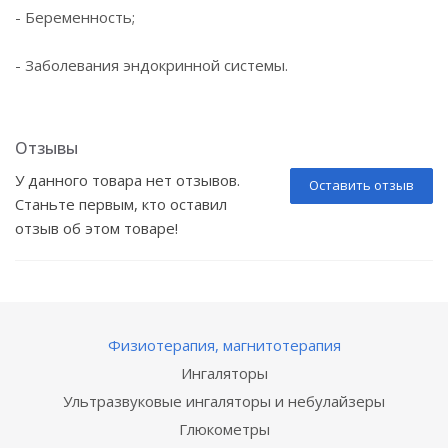
- Беременность;
- Заболевания эндокринной системы.
Отзывы
У данного товара нет отзывов.
Оставить отзыв
Станьте первым, кто оставил
отзыв об этом товаре!
Физиотерапия, магнитотерапия
Ингаляторы
Ультразвуковые ингаляторы и небулайзеры
Глюкометры