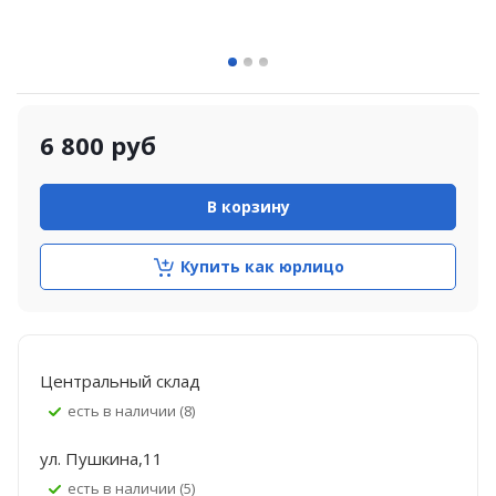
6 800
руб
В корзину
Купить как юрлицо
Центральный склад
Есть в наличии (8)
ул. Пушкина,11
Есть в наличии (5)