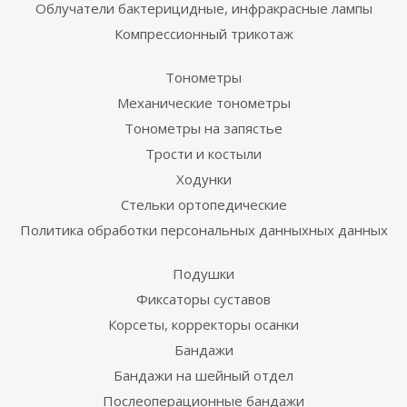
Облучатели бактерицидные, инфракрасные лампы
Компрессионный трикотаж
Тонометры
Механические тонометры
Тонометры на запястье
Трости и костыли
Ходунки
Стельки ортопедические
Политика обработки персональных данныхных данных
Подушки
Фиксаторы суставов
Корсеты, корректоры осанки
Бандажи
Бандажи на шейный отдел
Послеоперационные бандажи