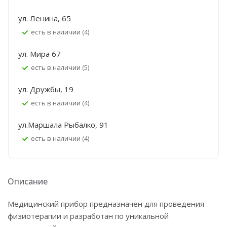
ул. Ленина, 65
Есть в наличии (4)
ул. Мира 67
Есть в наличии (5)
ул. Дружбы, 19
Есть в наличии (4)
ул.Маршала Рыбалко, 91
Есть в наличии (4)
Описание
Медицинский прибор предназначен для проведения
физиотерапии и разработан по уникальной