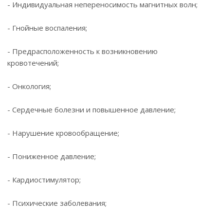
- Индивидуальная непереносимость магнитных волн;
- Гнойные воспаления;
- Предрасположенность к возникновению
кровотечений;
- Онкология;
- Сердечные болезни и повышенное давление;
- Нарушение кровообращение;
- Пониженное давление;
- Кардиостимулятор;
- Психические заболевания;