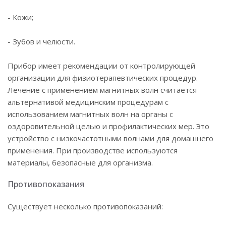
- Кожи;
- Зубов и челюсти.
Прибор имеет рекомендации от контролирующей
организации для физиотерапевтических процедур.
Лечение с применением магнитных волн считается
альтернативой медицинским процедурам с
использованием магнитных волн на органы с
оздоровительной целью и профилактических мер. Это
устройство с низкочастотными волнами для домашнего
применения. При производстве используются
материалы, безопасные для организма.
Противопоказания
Существует несколько противопоказаний: