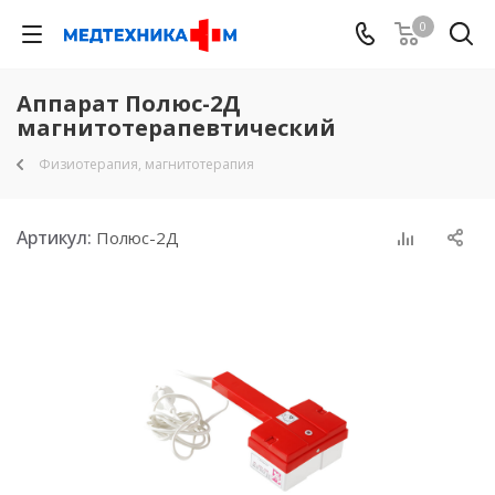
0
Аппарат Полюс-2Д
магнитотерапевтический
Физиотерапия, магнитотерапия
Артикул:
Полюс-2Д