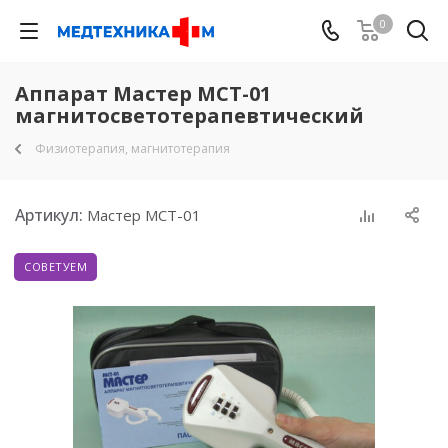
0
Аппарат Мастер МСТ-01
магнитосветотерапевтический
Физиотерапия, магнитотерапия
Артикул:
Мастер МСТ-01
СОВЕТУЕМ