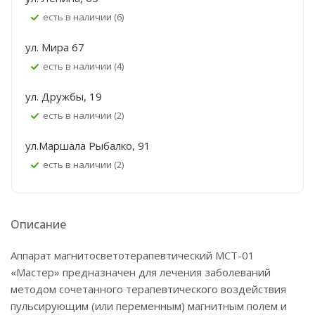
Есть в наличии (6)
ул. Мира 67
Есть в наличии (4)
ул. Дружбы, 19
Есть в наличии (2)
ул.Маршала Рыбалко, 91
Есть в наличии (2)
Описание
Аппарат магнитосветотерапевтический МСТ-01
«Мастер» предназначен для лечения заболеваний
методом сочетанного терапевтического воздействия
пульсирующим (или переменным) магнитным полем и