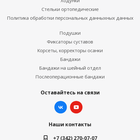
Ходунки
Стельки ортопедические
Политика обработки персональных данныхных данных
Подушки
Фиксаторы суставов
Корсеты, корректоры осанки
Бандажи
Бандажи на шейный отдел
Послеоперационные бандажи
Оставайтесь на связи
Наши контакты
+7 (342) 270-07-07