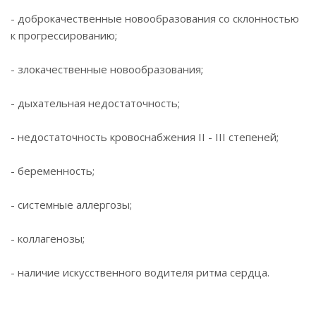
- доброкачественные новообразования со склонностью
к прогрессированию;
- злокачественные новообразования;
- дыхательная недостаточность;
- недостаточность кровоснабжения II - III степеней;
- беременность;
- системные аллергозы;
- коллагенозы;
- наличие искусственного водителя ритма сердца.