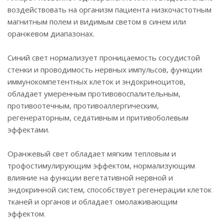
воздействовать на организм пациента низкочастотным
магнитным полем и видимым светом в синем или
оранжевом диапазонах.
Синий свет нормализует проницаемость сосудистой
стенки и проводимость нервных импульсов, функции
иммунокомпетентных клеток и эндокриноцитов,
обладает умеренным противовоспалительным,
противоотечным, противоаллергическим,
регенераторным, седативным и притивоболевым
эффектами.
Оранжевый свет обладает мягким тепловым и
трофостимулирующим эффектом, нормализующим
влияние на функции вегетативной нервной и
эндокринной систем, способствует регенерации клеток
тканей и органов и обладает омолаживающим
эффектом.