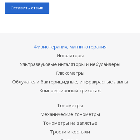
Оставить отзыв
Физиотерапия, магнитотерапия
Ингаляторы
Ультразвуковые ингаляторы и небулайзеры
Глюкометры
Облучатели бактерицидные, инфракрасные лампы
Компрессионный трикотаж
Тонометры
Механические тонометры
Тонометры на запястье
Трости и костыли