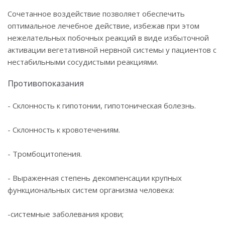
Сочетанное воздействие позволяет обеспечить
оптимальное лечебное действие, избежав при этом
нежелательных побочных реакций в виде избыточной
активации вегетативной нервной системы у пациентов с
нестабильными сосудистыми реакциями.
Противопоказания
- Склонность к гипотонии, гипотоническая болезнь.
- Склонность к кровотечениям.
- Тромбоцитопения.
- Выраженная степень декомпенсации крупных
функциональных систем организма человека:
-системные заболевания крови;