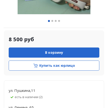
8 500
руб
В корзину
Купить как юрлицо
ул. Пушкина,11
Есть в наличии (2)
ул. Ленина, 65