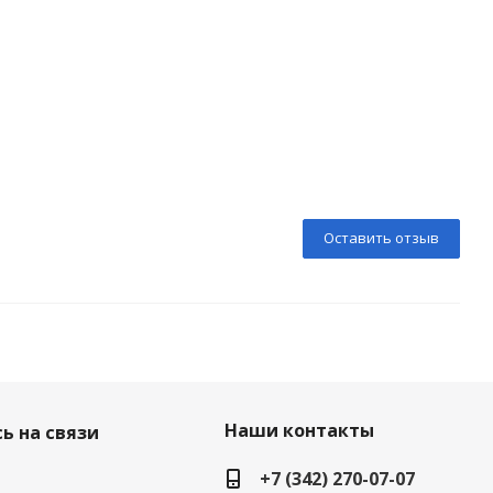
Оставить отзыв
Наши контакты
ь на связи
+7 (342) 270-07-07