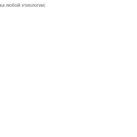
ка любой этиологии;