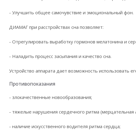
- Улучшить общее самочувствие и эмоциональный фон.
ДИАМАГ при расстройствах сна позволяет:
- Отрегулировать выработку гормонов мелатонина и сер
- Наладить процесс засыпания и качество сна.
Устройство аппарата дает возможность использовать ег
Противопоказания
- злокачественные новообразования;
- тяжелые нарушения сердечного ритма (мерцательная а
- наличие искусственного водителя ритма сердца;