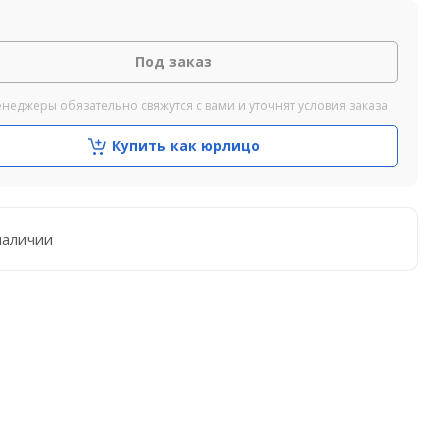
Под заказ
неджеры обязательно свяжутся с вами и уточнят условия заказа
Купить как юрлицо
наличии