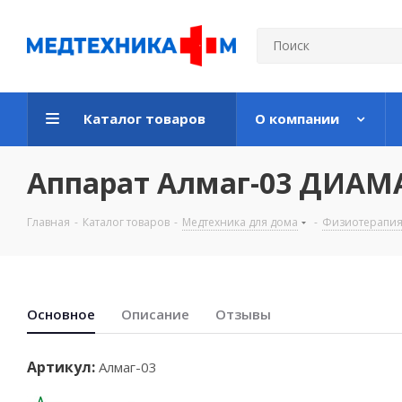
Каталог товаров
О компании
Аппарат Алмаг-03 ДИАМ
Главная
-
Каталог товаров
-
Медтехника для дома
-
Физиотерапия
Основноe
Описание
Отзывы
Артикул:
Алмаг-03