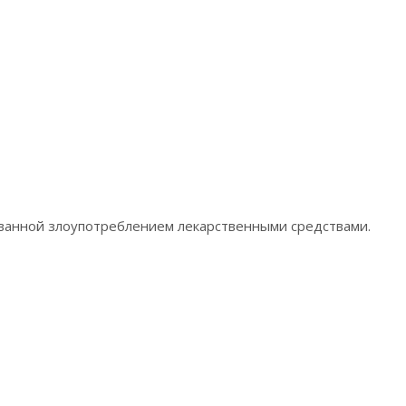
ованной злоупотреблением лекарственными средствами.