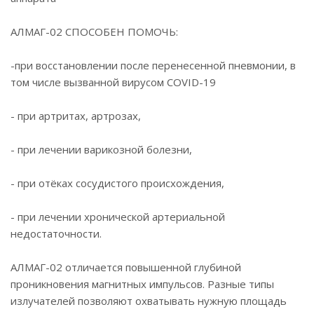
АЛМАГ-02 СПОСОБЕН ПОМОЧЬ:
-при восстановлении после перенесенной пневмонии, в
том числе вызванной вирусом COVID-19
- при артритах, артрозах,
- при лечении варикозной болезни,
- при отёках сосудистого происхождения,
- при лечении хронической артериальной
недостаточности.
АЛМАГ-02 отличается повышенной глубиной
проникновения магнитных импульсов. Разные типы
излучателей позволяют охватывать нужную площадь