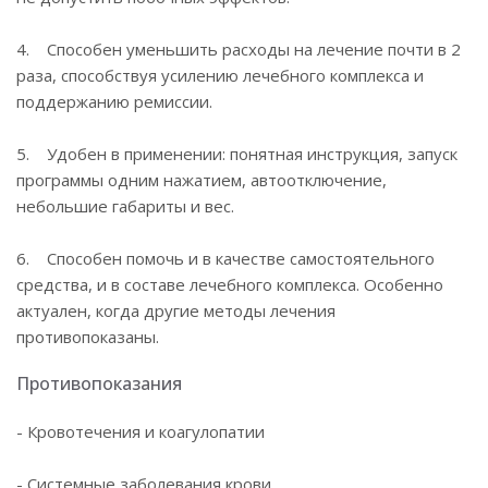
4. Способен уменьшить расходы на лечение почти в 2
раза, способствуя усилению лечебного комплекса и
поддержанию ремиссии.
5. Удобен в применении: понятная инструкция, запуск
программы одним нажатием, автоотключение,
небольшие габариты и вес.
6. Способен помочь и в качестве самостоятельного
средства, и в составе лечебного комплекса. Особенно
актуален, когда другие методы лечения
противопоказаны.
Противопоказания
- Кровотечения и коагулопатии
- Системные заболевания крови