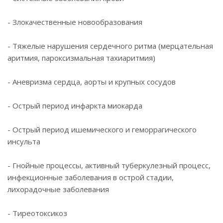
- Злокачественные новообразования
- Тяжелые нарушения сердечного ритма (мерцательная
аритмия, пароксизмальная тахиаритмия)
- Аневризма сердца, аорты и крупных сосудов
- Острый период инфаркта миокарда
- Острый период ишемического и геморрагического
инсульта
- Гнойные процессы, активный туберкулезный процесс,
инфекционные заболевания в острой стадии,
лихорадочные заболевания
- Тиреотоксикоз