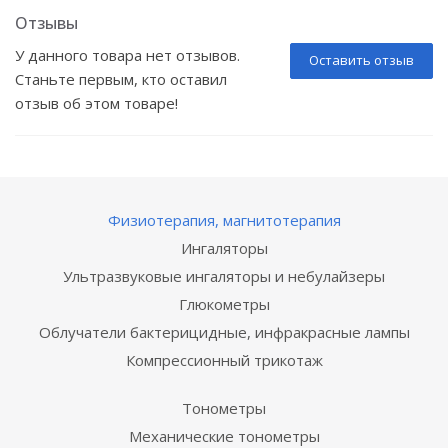
Отзывы
У данного товара нет отзывов.
Оставить отзыв
Станьте первым, кто оставил
отзыв об этом товаре!
Физиотерапия, магнитотерапия
Ингаляторы
Ультразвуковые ингаляторы и небулайзеры
Глюкометры
Облучатели бактерицидные, инфракрасные лампы
Компрессионный трикотаж
Тонометры
Механические тонометры