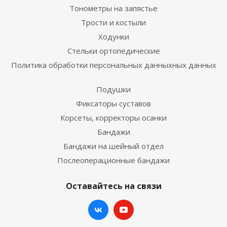
Тонометры на запястье
Трости и костыли
Ходунки
Стельки ортопедические
Политика обработки персональных данныхных данных
Подушки
Фиксаторы суставов
Корсеты, корректоры осанки
Бандажи
Бандажи на шейный отдел
Послеоперационные бандажи
Оставайтесь на связи