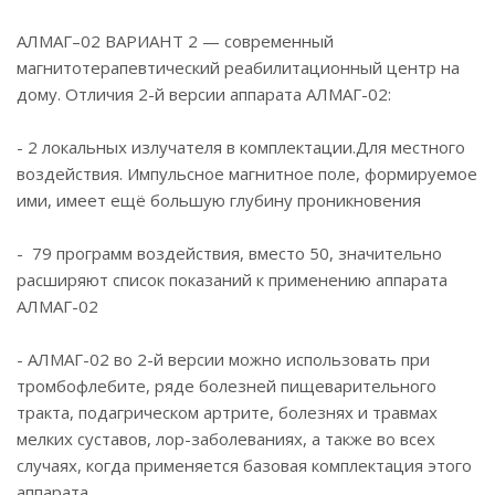
АЛМАГ–02 ВАРИАНТ 2 — современный
магнитотерапевтический реабилитационный центр на
дому. Отличия 2-й версии аппарата АЛМАГ-02:
- 2 локальных излучателя в комплектации.Для местного
воздействия. Импульсное магнитное поле, формируемое
ими, имеет ещё большую глубину проникновения
- 79 программ воздействия, вместо 50, значительно
расширяют список показаний к применению аппарата
АЛМАГ-02
- АЛМАГ-02 во 2-й версии можно использовать при
тромбофлебите, ряде болезней пищеварительного
тракта, подагрическом артрите, болезнях и травмах
мелких суставов, лор-заболеваниях, а также во всех
случаях, когда применяется базовая комплектация этого
аппарата