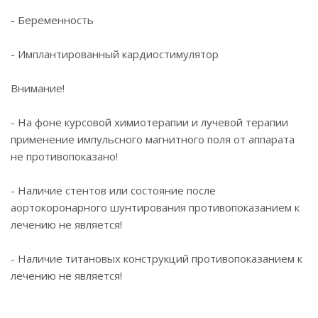
- Беременность
- Имплантированный кардиостимулятор
Внимание!
- На фоне курсовой химиотерапии и лучевой терапии
применение импульсного магнитного поля от аппарата
не противопоказано!
- Наличие стентов или состояние после
аортокоронарного шунтирования противопоказанием к
лечению не является!
- Наличие титановых конструкций противопоказанием к
лечению не является!