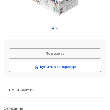
Под заказ
Купить как юрлицо
Нет в наличии
Описание