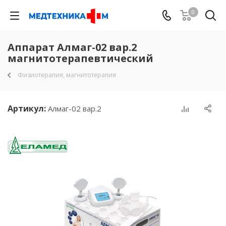
0
Аппарат Алмаг-02 вар.2
магнитотерапевтический
Физиотерапия, магнитотерапия
Артикул:
Алмаг-02 вар.2