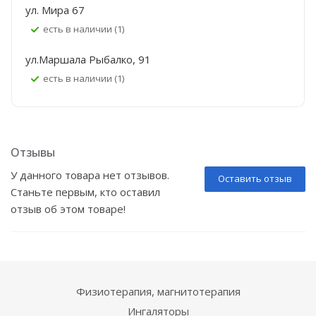
ул. Мира 67
Есть в наличии (1)
ул.Маршала Рыбалко, 91
Есть в наличии (1)
Отзывы
У данного товара нет отзывов.
Оставить отзыв
Станьте первым, кто оставил
отзыв об этом товаре!
Физиотерапия, магнитотерапия
Ингаляторы