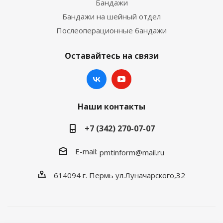
Бандажи
Бандажи на шейный отдел
Послеоперационные бандажи
Оставайтесь на связи
Наши контакты
+7 (342) 270-07-07
E-mail:
pmtinform@mail.ru
614094 г. Пермь ул.Луначарского,32