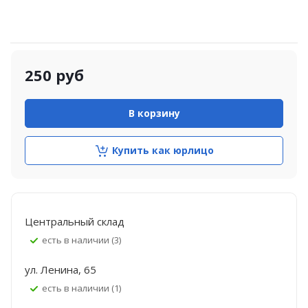
250
руб
В корзину
Купить как юрлицо
Центральный склад
Есть в наличии (3)
ул. Ленина, 65
Есть в наличии (1)