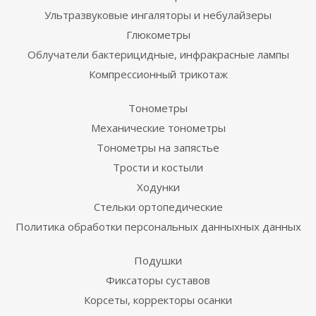
Ультразвуковые ингаляторы и небулайзеры
Глюкометры
Облучатели бактерицидные, инфракрасные лампы
Компрессионный трикотаж
Тонометры
Механические тонометры
Тонометры на запястье
Трости и костыли
Ходунки
Стельки ортопедические
Политика обработки персональных данныхных данных
Подушки
Фиксаторы суставов
Корсеты, корректоры осанки