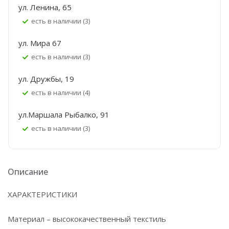
ул. Ленина, 65
Есть в наличии (3)
ул. Мира 67
Есть в наличии (3)
ул. Дружбы, 19
Есть в наличии (4)
ул.Маршала Рыбалко, 91
Есть в наличии (3)
Описание
ХАРАКТЕРИСТИКИ
Материал – высококачественный текстиль