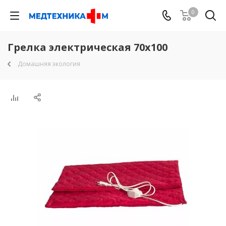
0
Грелка электрическая 70х100
Домашняя экология