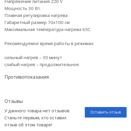
Напряжение питания 220 V
Мощность 30 Вт.
Плавная регулировка нагрева
Габаритный размер 70х100 см
Максимальная температура нагрева 65С.
Рекомендуемое время работы в режимах:
сильный нагрев – 30 минут
слабый нагрев – продолжительное.
Противопоказания
Отзывы
У данного товара нет отзывов.
Оставить отзыв
Станьте первым, кто оставил
отзыв об этом товаре!