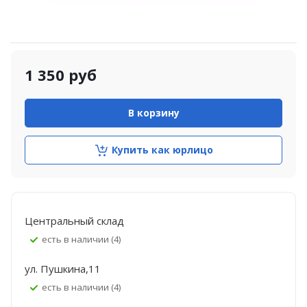
1 350
руб
В корзину
Купить как юрлицо
Центральный склад
Есть в наличии (4)
ул. Пушкина,11
Есть в наличии (4)