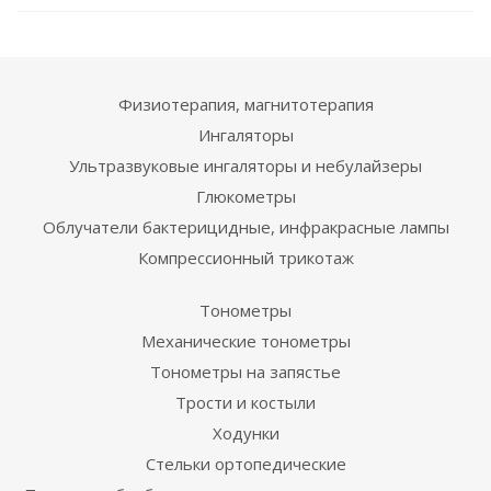
Физиотерапия, магнитотерапия
Ингаляторы
Ультразвуковые ингаляторы и небулайзеры
Глюкометры
Облучатели бактерицидные, инфракрасные лампы
Компрессионный трикотаж
Тонометры
Механические тонометры
Тонометры на запястье
Трости и костыли
Ходунки
Стельки ортопедические