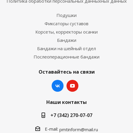
Политика обработки персональных данныхных данных
Подушки
Фиксаторы суставов
Корсеты, корректоры осанки
Бандажи
Бандажи на шейный отдел
Послеоперационные бандажи
Оставайтесь на связи
Наши контакты
+7 (342) 270-07-07
E-mail:
pmtinform@mail.ru