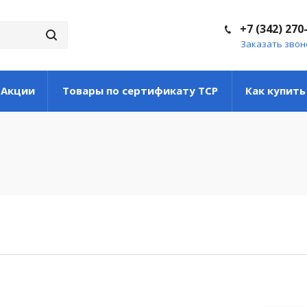
+7 (342) 270
Заказать звон
Акции
Товары по сертификату ТСР
Как купить