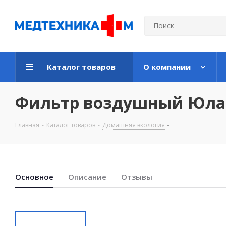
Каталог товаров
О компании
Фильтр воздушный Юла
Главная
-
Каталог товаров
-
Домашняя экология
Основноe
Описание
Отзывы