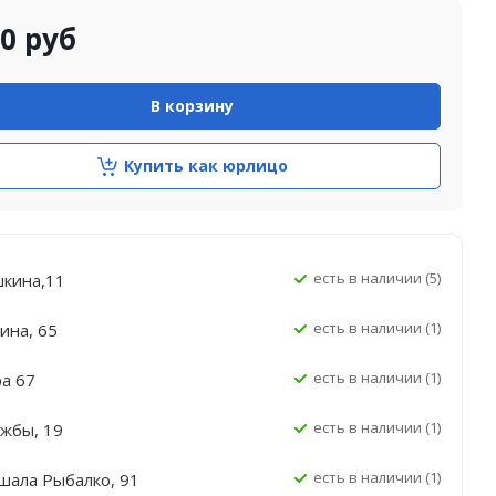
00
руб
В корзину
Купить как юрлицо
Есть в наличии (5)
шкина,11
Есть в наличии (1)
ина, 65
Есть в наличии (1)
ра 67
Есть в наличии (1)
ужбы, 19
Есть в наличии (1)
шала Рыбалко, 91