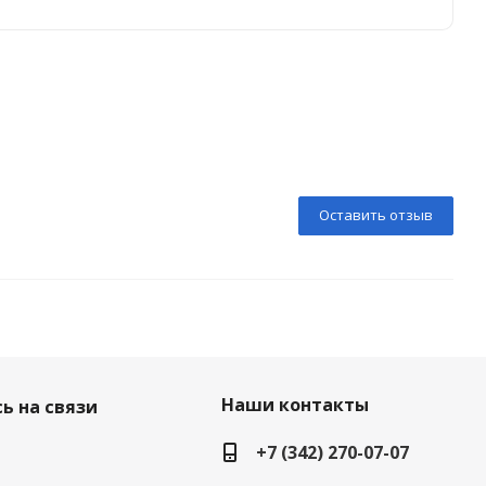
Оставить отзыв
Наши контакты
ь на связи
+7 (342) 270-07-07