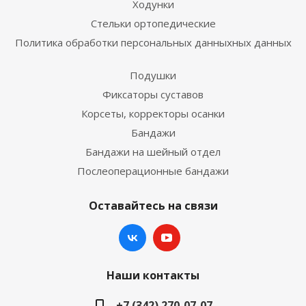
Ходунки
Стельки ортопедические
Политика обработки персональных данныхных данных
Подушки
Фиксаторы суставов
Корсеты, корректоры осанки
Бандажи
Бандажи на шейный отдел
Послеоперационные бандажи
Оставайтесь на связи
Наши контакты
+7 (342) 270-07-07