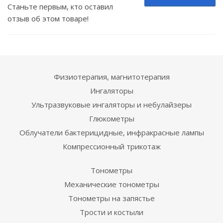
Станьте первым, кто оставил
отзыв об этом товаре!
Физиотерапия, магнитотерапия
Ингаляторы
Ультразвуковые ингаляторы и небулайзеры
Глюкометры
Облучатели бактерицидные, инфракрасные лампы
Компрессионный трикотаж
Тонометры
Механические тонометры
Тонометры на запястье
Трости и костыли