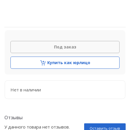
Под заказ
Купить как юрлицо
Нет в наличии
Отзывы
У данного товара нет отзывов.
Оставить отзыв