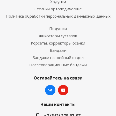
Ходунки
Стельки ортопедические
Политика обработки персональных данныхных данных
Подушки
Фиксаторы суставов
Корсеты, корректоры осанки
Бандажи
Бандажи на шейный отдел
Послеоперационные бандажи
Оставайтесь на связи
Наши контакты
+7 (342) 270-07-07