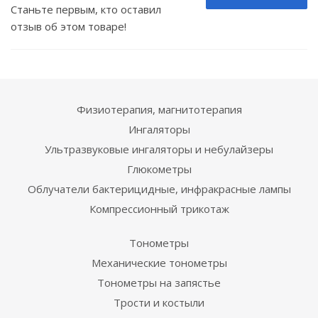
Станьте первым, кто оставил
отзыв об этом товаре!
Физиотерапия, магнитотерапия
Ингаляторы
Ультразвуковые ингаляторы и небулайзеры
Глюкометры
Облучатели бактерицидные, инфракрасные лампы
Компрессионный трикотаж
Тонометры
Механические тонометры
Тонометры на запястье
Трости и костыли