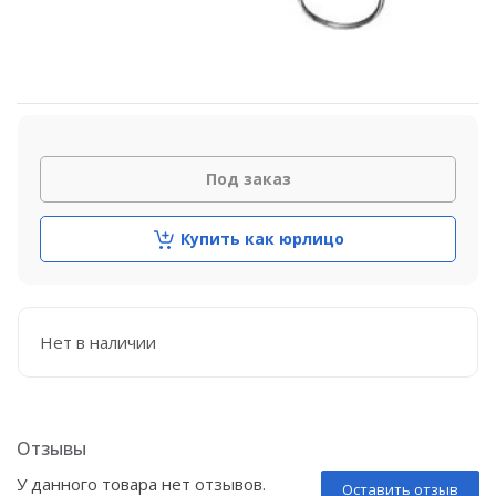
Под заказ
Купить как юрлицо
Нет в наличии
Отзывы
У данного товара нет отзывов.
Оставить отзыв