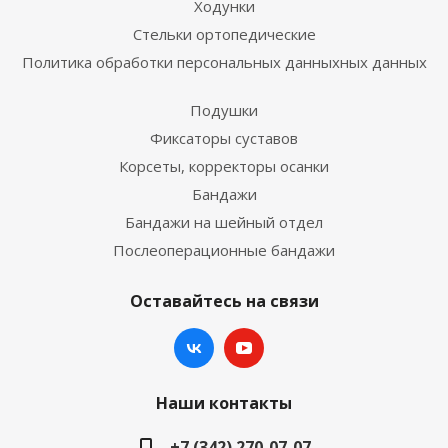
Ходунки
Стельки ортопедические
Политика обработки персональных данныхных данных
Подушки
Фиксаторы суставов
Корсеты, корректоры осанки
Бандажи
Бандажи на шейный отдел
Послеоперационные бандажи
Оставайтесь на связи
Наши контакты
+7 (342) 270-07-07