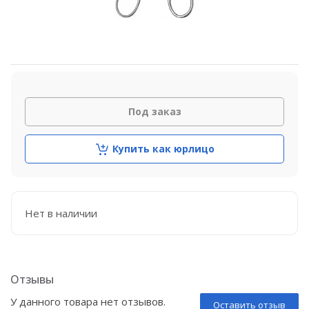
Под заказ
Купить как юрлицо
Нет в наличии
Отзывы
У данного товара нет отзывов.
Оставить отзыв