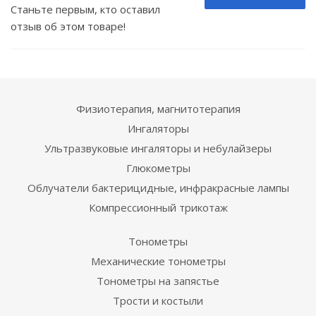
Станьте первым, кто оставил
отзыв об этом товаре!
Физиотерапия, магнитотерапия
Ингаляторы
Ультразвуковые ингаляторы и небулайзеры
Глюкометры
Облучатели бактерицидные, инфракрасные лампы
Компрессионный трикотаж
Тонометры
Механические тонометры
Тонометры на запястье
Трости и костыли