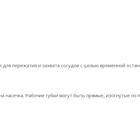
 для пережатия и захвата сосудов с целью временной остан
 насечка. Рабочие губки могут быть прямые, изогнутые по п