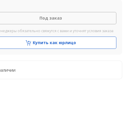
Под заказ
неджеры обязательно свяжутся с вами и уточнят условия заказа
Купить как юрлицо
наличии