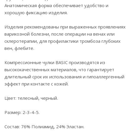
Анатомическая форма обеспечивает удобство и
хорошую фиксацию изделия.
Изделия рекомендованы при выраженных проявлениях
варикозной болезни, после операции на венах или
склеротерапии, для профилактики тромбоза глубоких
вен, флебите.
Компрессионные чулки BASIC производятся из
высококачественных материалов, что гарантирует
длительный срок их использования и гипоаллергенный
эффект при контакте с кожей.
Цвет: телесный, черный.
Размер: 2-3-4-5.
Состав: 76% Полиамид, 24% Эластан.