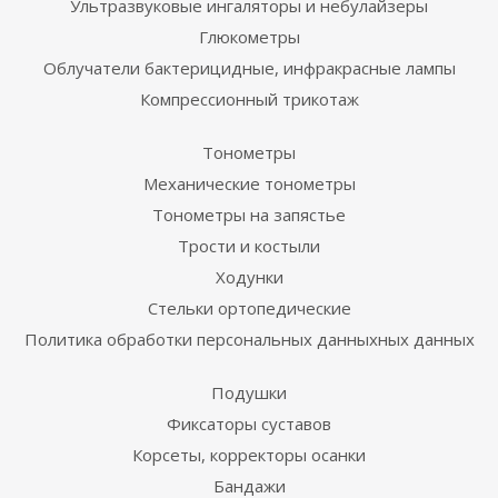
Ультразвуковые ингаляторы и небулайзеры
Глюкометры
Облучатели бактерицидные, инфракрасные лампы
Компрессионный трикотаж
Тонометры
Механические тонометры
Тонометры на запястье
Трости и костыли
Ходунки
Стельки ортопедические
Политика обработки персональных данныхных данных
Подушки
Фиксаторы суставов
Корсеты, корректоры осанки
Бандажи