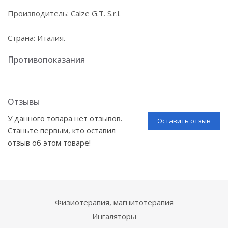
Производитель: Calze G.T. S.r.l.
Страна: Италия.
Противопоказания
Отзывы
У данного товара нет отзывов.
Оставить отзыв
Станьте первым, кто оставил
отзыв об этом товаре!
Физиотерапия, магнитотерапия
Ингаляторы