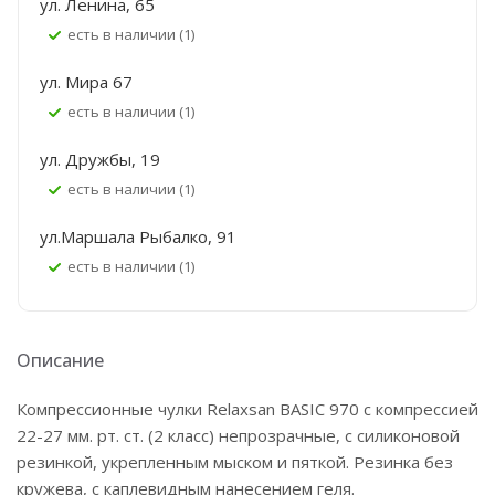
ул. Ленина, 65
Есть в наличии (1)
ул. Мира 67
Есть в наличии (1)
ул. Дружбы, 19
Есть в наличии (1)
ул.Маршала Рыбалко, 91
Есть в наличии (1)
Описание
Компрессионные чулки Relaxsan BASIC 970 с компрессией
22-27 мм. рт. ст. (2 класс) непрозрачные, с силиконовой
резинкой, укрепленным мыском и пяткой. Резинка без
кружева, с каплевидным нанесением геля.