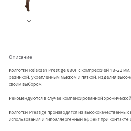
Описание
Колготки Relaxsan Prestige 880F с компрессией 18-22 мм
резинкой, укрепленным мыском и пяткой. Изделия высоч
своим выбором.
Рекомендуются в случае компенсированной хронической 
Колготки Prestige производятся из высококачественных
использования и гипоаллергенный эффект при контакте 