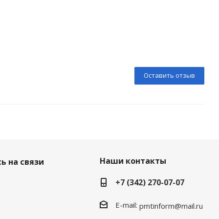
Оставить отзыв
Наши контакты
ь на связи
+7 (342) 270-07-07
E-mail:
pmtinform@mail.ru