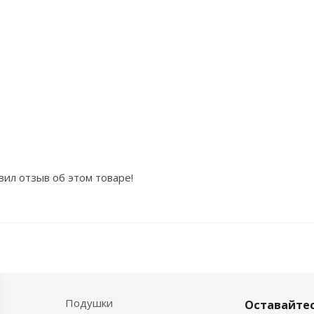
вил отзыв об этом товаре!
Подушки
Оставайтес