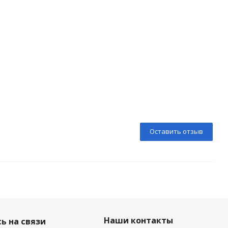
Оставить отзыв
Наши контакты
ь на связи