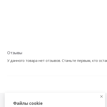
Отзывы
У данного товара нет отзывов. Станьте первым, кто оста
Файлы cookie
Физиотерапия,
Тонометры