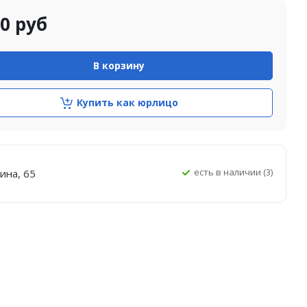
00
руб
В корзину
Купить как юрлицо
Есть в наличии (3)
ина, 65