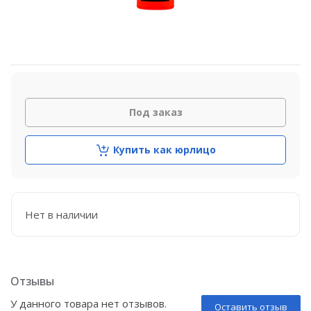
Под заказ
Купить как юрлицо
Нет в наличии
Отзывы
У данного товара нет отзывов.
Оставить отзыв