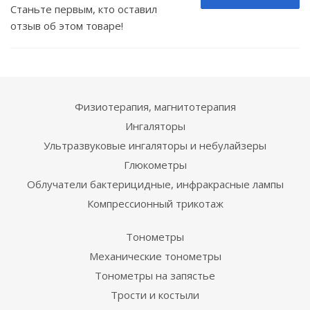
Станьте первым, кто оставил
отзыв об этом товаре!
Физиотерапия, магнитотерапия
Ингаляторы
Ультразвуковые ингаляторы и небулайзеры
Глюкометры
Облучатели бактерицидные, инфракрасные лампы
Компрессионный трикотаж
Тонометры
Механические тонометры
Тонометры на запястье
Трости и костыли