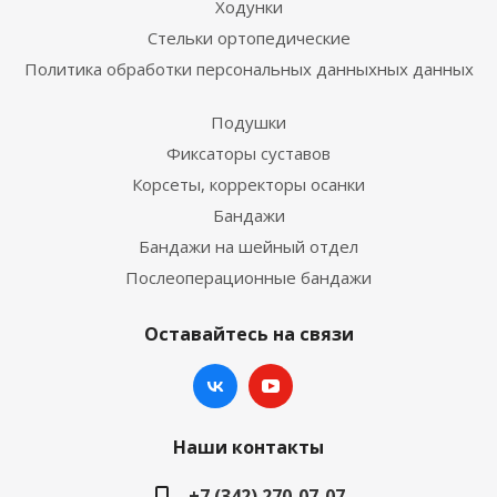
Ходунки
Стельки ортопедические
Политика обработки персональных данныхных данных
Подушки
Фиксаторы суставов
Корсеты, корректоры осанки
Бандажи
Бандажи на шейный отдел
Послеоперационные бандажи
Оставайтесь на связи
Наши контакты
+7 (342) 270-07-07