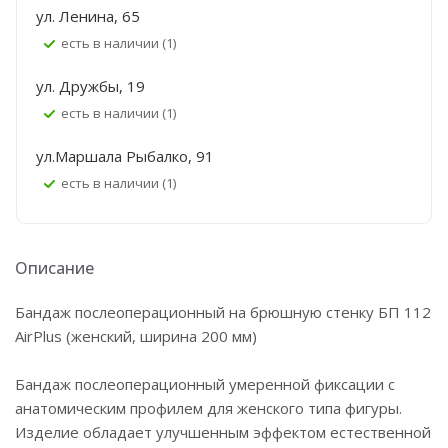
ул. Ленина, 65
Есть в наличии (1)
ул. Дружбы, 19
Есть в наличии (1)
ул.Маршала Рыбалко, 91
Есть в наличии (1)
Описание
Бандаж послеоперационный на брюшную стенку БП 112
AirPlus (женский, ширина 200 мм)
Бандаж послеоперационный умеренной фиксации с
анатомическим профилем для женского типа фигуры.
Изделие обладает улучшенным эффектом естественной