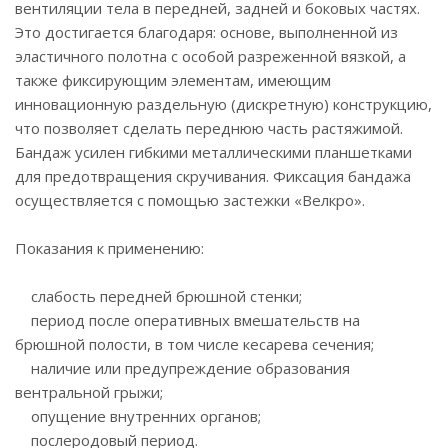
вентиляции тела в передней, задней и боковых частях.
Это достигается благодаря: основе, выполненной из
эластичного полотна с особой разреженной вязкой, а
также фиксирующим элементам, имеющим
инновационную раздельную (дискретную) конструкцию,
что позволяет сделать переднюю часть растяжимой.
Бандаж усилен гибкими металлическими планшетками
для предотвращения скручивания. Фиксация бандажа
осуществляется с помощью застежки «Велкро».
Показания к применению:
слабость передней брюшной стенки;
период после оперативных вмешательств на
брюшной полости, в том числе кесарева сечения;
наличие или предупреждение образования
вентральной грыжи;
опущение внутренних органов;
послеродовый период.