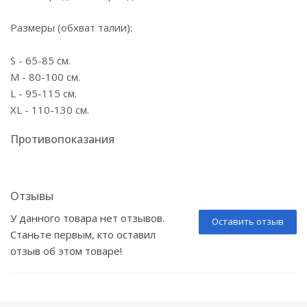
Размеры (обхват талии):
S - 65-85 см.
М - 80-100 см.
L - 95-115 см.
XL - 110-130 см.
Противопоказания
Отзывы
У данного товара нет отзывов.
Оставить отзыв
Станьте первым, кто оставил
отзыв об этом товаре!