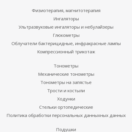
Физиотерапия, магнитотерапия
Ингаляторы
Ультразвуковые ингаляторы и небулайзеры
Глюкометры
Облучатели бактерицидные, инфракрасные лампы
Компрессионный трикотаж
Тонометры
Механические тонометры
Тонометры на запястье
Трости и костыли
Ходунки
Стельки ортопедические
Политика обработки персональных данныхных данных
Подушки