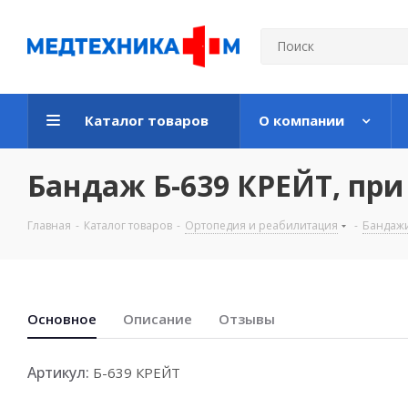
Каталог товаров
О компании
Бандаж Б-639 КРЕЙТ, при
Главная
-
Каталог товаров
-
Ортопедия и реабилитация
-
Бандаж
Основноe
Описание
Отзывы
Артикул:
Б-639 КРЕЙТ