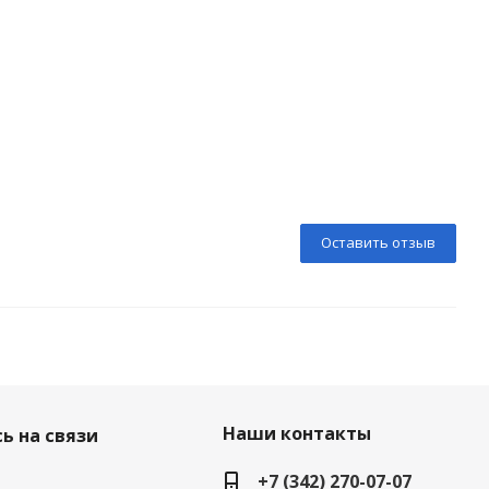
Оставить отзыв
Наши контакты
ь на связи
+7 (342) 270-07-07