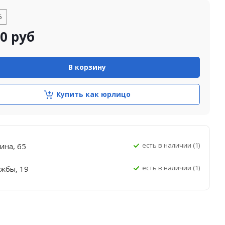
6
00
руб
В корзину
Купить как юрлицо
Есть в наличии (1)
ина, 65
Есть в наличии (1)
ужбы, 19