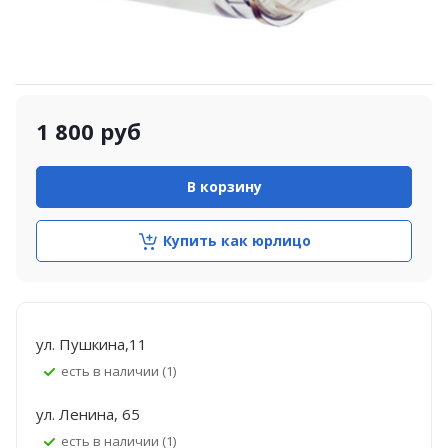
1 800
руб
В корзину
Купить как юрлицо
ул. Пушкина,11
Есть в наличии (1)
ул. Ленина, 65
Есть в наличии (1)