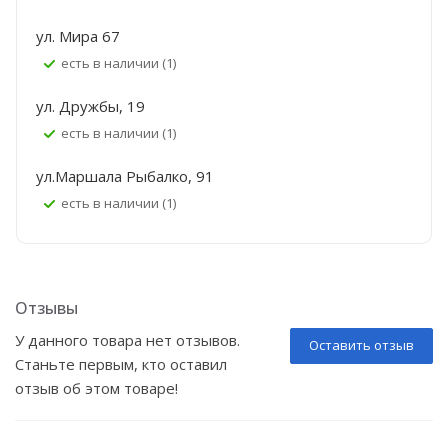
ул. Мира 67
Есть в наличии (1)
ул. Дружбы, 19
Есть в наличии (1)
ул.Маршала Рыбалко, 91
Есть в наличии (1)
Отзывы
У данного товара нет отзывов.
Оставить отзыв
Станьте первым, кто оставил
отзыв об этом товаре!