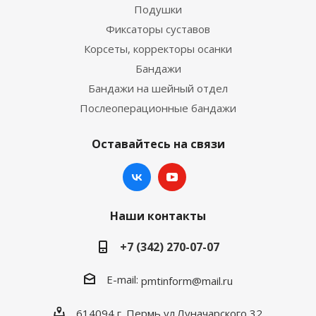
Подушки
Фиксаторы суставов
Корсеты, корректоры осанки
Бандажи
Бандажи на шейный отдел
Послеоперационные бандажи
Оставайтесь на связи
Наши контакты
+7 (342) 270-07-07
E-mail:
pmtinform@mail.ru
614094 г. Пермь ул.Луначарского,32