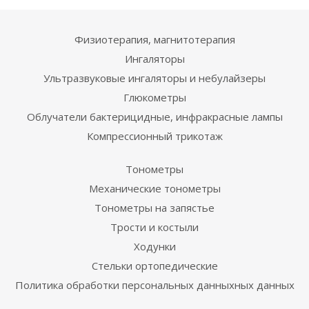
Физиотерапия, магнитотерапия
Ингаляторы
Ультразвуковые ингаляторы и небулайзеры
Глюкометры
Облучатели бактерицидные, инфракрасные лампы
Компрессионный трикотаж
Тонометры
Механические тонометры
Тонометры на запястье
Трости и костыли
Ходунки
Стельки ортопедические
Политика обработки персональных данныхных данных