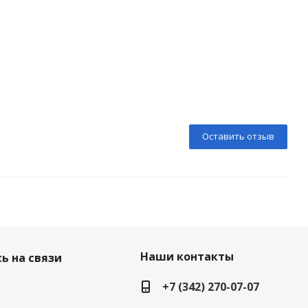
Оставить отзыв
Наши контакты
ь на связи
+7 (342) 270-07-07