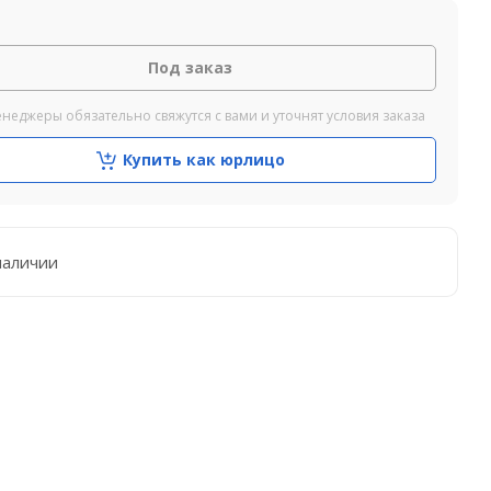
Под заказ
неджеры обязательно свяжутся с вами и уточнят условия заказа
Купить как юрлицо
наличии