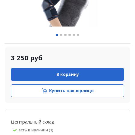
3 250
руб
В корзину
Купить как юрлицо
Центральный склад
Есть в наличии (1)