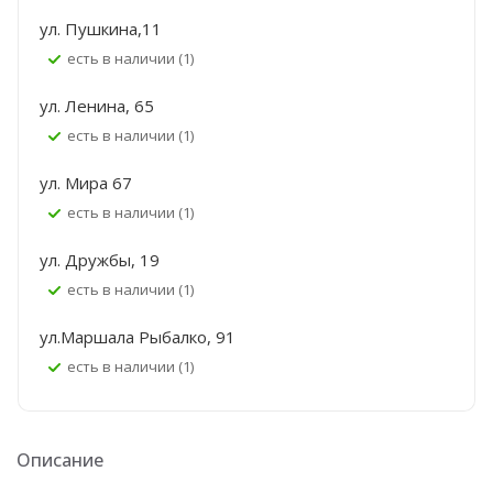
ул. Пушкина,11
Есть в наличии (1)
ул. Ленина, 65
Есть в наличии (1)
ул. Мира 67
Есть в наличии (1)
ул. Дружбы, 19
Есть в наличии (1)
ул.Маршала Рыбалко, 91
Есть в наличии (1)
Описание