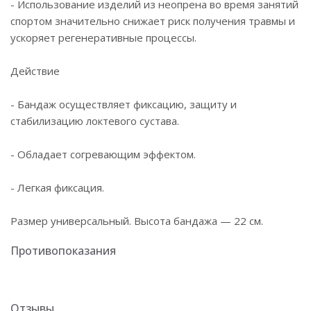
- Использование изделий из неопрена во время занятий
спортом значительно снижает риск получения травмы и
ускоряет регенеративные процессы.
Действие
- Бандаж осуществляет фиксацию, защиту и
стабилизацию локтевого сустава.
- Обладает согревающим эффектом.
- Легкая фиксация.
Размер универсальный. Высота бандажа — 22 см.
Противопоказания
Отзывы