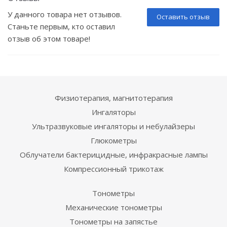
У данного товара нет отзывов.
Оставить отзыв
Станьте первым, кто оставил
отзыв об этом товаре!
Физиотерапия, магнитотерапия
Ингаляторы
Ультразвуковые ингаляторы и небулайзеры
Глюкометры
Облучатели бактерицидные, инфракрасные лампы
Компрессионный трикотаж
Тонометры
Механические тонометры
Тонометры на запястье