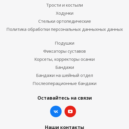
Трости и костыли
Ходунки
Стельки ортопедические
Политика обработки персональных данныхных данных
Подушки
Фиксаторы суставов
Корсеты, корректоры осанки
Бандажи
Бандажи на шейный отдел
Послеоперационные бандажи
Оставайтесь на связи
Наши контакты