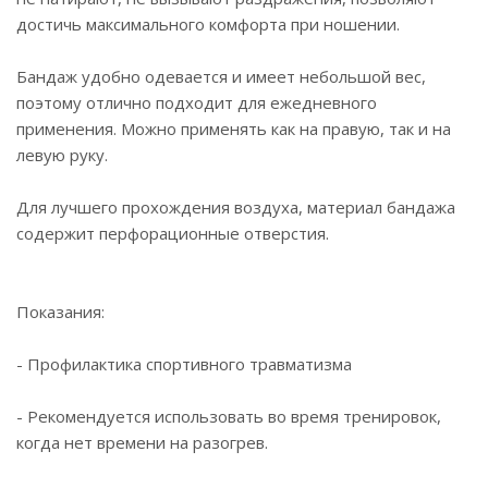
достичь максимального комфорта при ношении.
Бандаж удобно одевается и имеет небольшой вес,
поэтому отлично подходит для ежедневного
применения. Можно применять как на правую, так и на
левую руку.
Для лучшего прохождения воздуха, материал бандажа
содержит перфорационные отверстия.
Показания:
- Профилактика спортивного травматизма
- Рекомендуется использовать во время тренировок,
когда нет времени на разогрев.