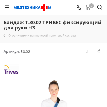
0
Бандаж Т.30.02 ТРИВЕС фиксирующий
для руки ЧЗ
Ограничители на плечевой и локтевой суставы
Артикул:
30.02