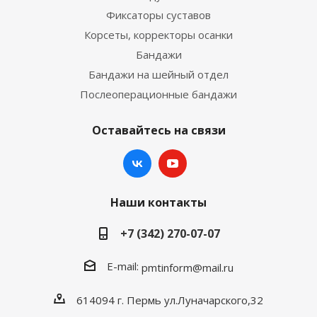
Фиксаторы суставов
Корсеты, корректоры осанки
Бандажи
Бандажи на шейный отдел
Послеоперационные бандажи
Оставайтесь на связи
Наши контакты
+7 (342) 270-07-07
E-mail:
pmtinform@mail.ru
614094 г. Пермь ул.Луначарского,32