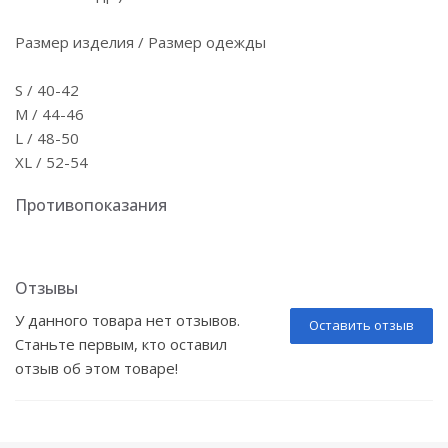
Размер изделия / Размер одежды
S / 40-42
M / 44-46
L / 48-50
XL / 52-54
Противопоказания
Отзывы
У данного товара нет отзывов.
Оставить отзыв
Станьте первым, кто оставил
отзыв об этом товаре!