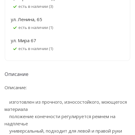
Есть в наличии (3)
ул. Ленина, 65
Есть в наличии (1)
ул. Мира 67
Есть в наличии (1)
Описание
Описание:
изготовлен из прочного, износостойкого, моющегося
материала
положение конечности регулируется ремнем на
надплечье
универсальный, подходит для левой и правой руки