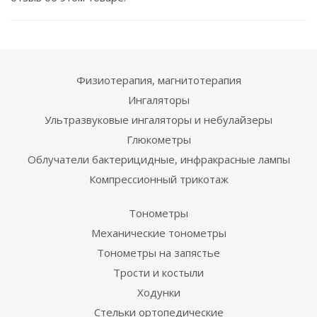
Физиотерапия, магнитотерапия
Ингаляторы
Ультразвуковые ингаляторы и небулайзеры
Глюкометры
Облучатели бактерицидные, инфракрасные лампы
Компрессионный трикотаж
Тонометры
Механические тонометры
Тонометры на запястье
Трости и костыли
Ходунки
Стельки ортопедические