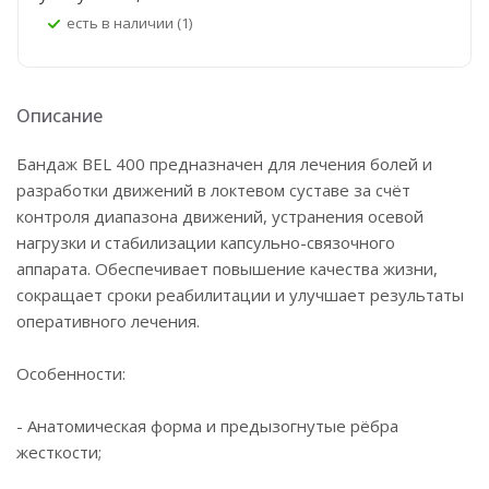
Есть в наличии (1)
Описание
Бандаж BEL 400 предназначен для лечения болей и
разработки движений в локтевом суставе за счёт
контроля диапазона движений, устранения осевой
нагрузки и стабилизации капсульно-связочного
аппарата. Обеспечивает повышение качества жизни,
сокращает сроки реабилитации и улучшает результаты
оперативного лечения.
Особенности:
- Анатомическая форма и предызогнутые рёбра
жесткости;