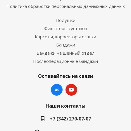
Политика обработки персональных данныхных данных
Подушки
Фиксаторы суставов
Корсеты, корректоры осанки
Бандажи
Бандажи на шейный отдел
Послеоперационные бандажи
Оставайтесь на связи
Наши контакты
+7 (342) 270-07-07