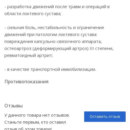
- разработка движений после травм и операций в
области локтевого сустава;
- сильная боль, нестабильность и ограничение
движений при патологии локтевого сустава:
повреждения капсульно-связочного аппарата,
остеоартроз (деформирующий артроз) III степени,
ревматоидный артрит;
- в качестве транспортной иммобилизации.
Противопоказания
Отзывы
У данного товара нет отзывов.
Оставить отзыв
Станьте первым, кто оставил
отзыв об этом товаре!