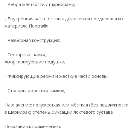
- Ребра жесткости с шарнирами;
- Внутренняя часть основы для плеча и предплечья из
материала Flextra®;
- Разборная конструкция;
- Секторные замки;
Амортизирующие подушки;
- Фиксирующие ремни и жесткие части основы;
- Стопоры и крышки замков;
Назначение: полужесткая или жёсткая (без подвижности
в шарнирах) степень фиксации локтевого сустава.
Показания к применению: