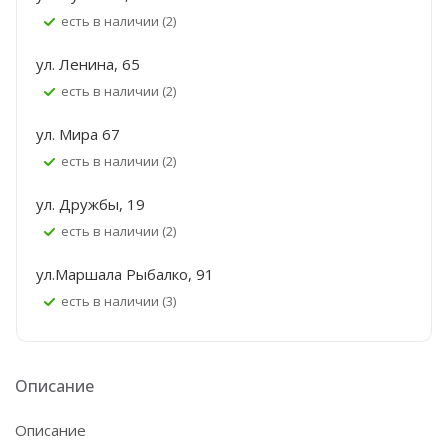
Есть в наличии (2)
ул. Ленина, 65
Есть в наличии (2)
ул. Мира 67
Есть в наличии (2)
ул. Дружбы, 19
Есть в наличии (2)
ул.Маршала Рыбалко, 91
Есть в наличии (3)
Описание
Описание