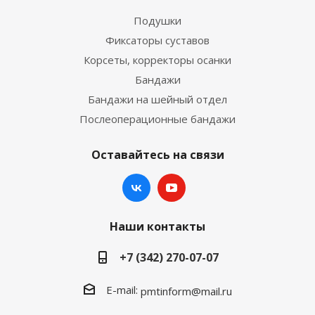
Подушки
Фиксаторы суставов
Корсеты, корректоры осанки
Бандажи
Бандажи на шейный отдел
Послеоперационные бандажи
Оставайтесь на связи
Наши контакты
+7 (342) 270-07-07
E-mail:
pmtinform@mail.ru