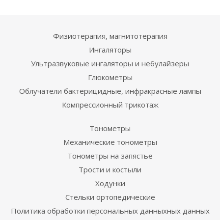
Физиотерапия, магнитотерапия
Ингаляторы
Ультразвуковые ингаляторы и небулайзеры
Глюкометры
Облучатели бактерицидные, инфракрасные лампы
Компрессионный трикотаж
Тонометры
Механические тонометры
Тонометры на запястье
Трости и костыли
Ходунки
Стельки ортопедические
Политика обработки персональных данныхных данных