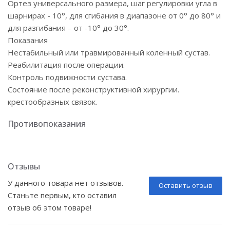
Ортез универсального размера, шаг регулировки угла в
шарнирах - 10°, для сгибания в диапазоне от 0° до 80° и
для разгибания – от -10° до 30°.
Показания
Нестабильный или травмированный коленный сустав.
Реабилитация после операции.
Контроль подвижности сустава.
Состояние после реконструктивной хирургии.
крестообразных связок.
Противопоказания
Отзывы
У данного товара нет отзывов.
Оставить отзыв
Станьте первым, кто оставил
отзыв об этом товаре!