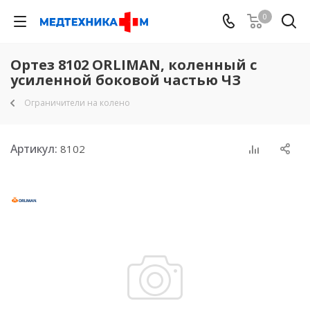
0
Ортез 8102 ORLIMAN, коленный с
усиленной боковой частью ЧЗ
Ограничители на колено
Артикул:
8102