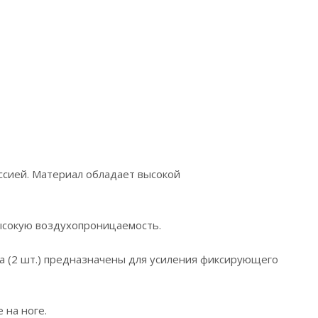
ессией. Материал обладает высокой
ысокую воздухопроницаемость.
 (2 шт.) предназначены для усиления фиксирующего
 на ноге.