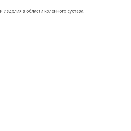
изделия в области коленного сустава.