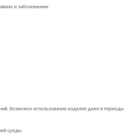
равмах и заболеваниях
ний. Возможно использование изделия даже в периоды
ей среды.