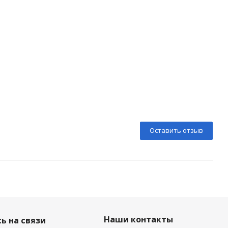
Оставить отзыв
Наши контакты
ь на связи