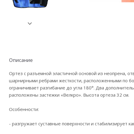
Описание
Ортез с разъемной эластичной основой из неопрена, о
шарнирными ребрами жесткости, расположенными по бо
ограничивает разгибание до угла 180°. Два дополнител
расположены застежки «Велкро». Высота ортеза 32 см.
Особенности:
- разгружает суставные поверхности и стабилизирует ка