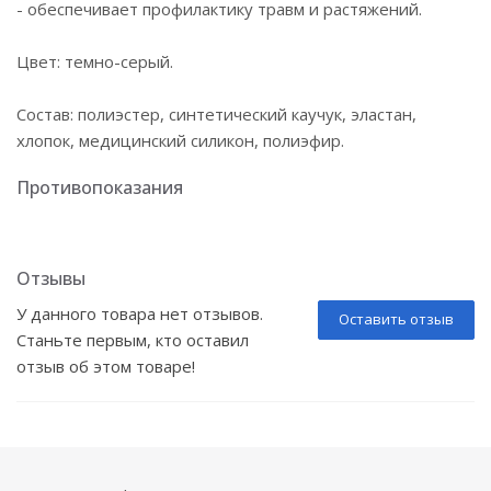
- обеспечивает профилактику травм и растяжений.
Цвет: темно-серый.
Состав: полиэстер, синтетический каучук, эластан,
хлопок, медицинский силикон, полиэфир.
Противопоказания
Отзывы
У данного товара нет отзывов.
Оставить отзыв
Станьте первым, кто оставил
отзыв об этом товаре!