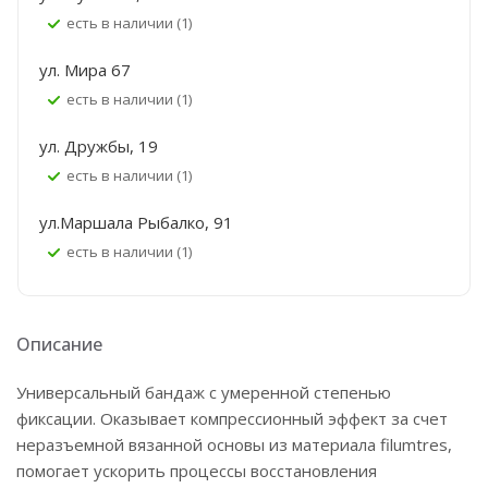
Есть в наличии (1)
ул. Мира 67
Есть в наличии (1)
ул. Дружбы, 19
Есть в наличии (1)
ул.Маршала Рыбалко, 91
Есть в наличии (1)
Описание
Универсальный бандаж с умеренной степенью
фиксации. Оказывает компрессионный эффект за счет
неразъемной вязанной основы из материала filumtres,
помогает ускорить процессы восстановления