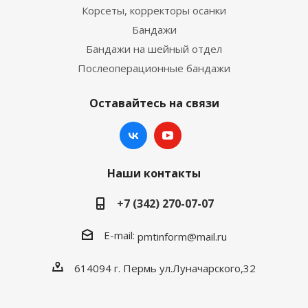
Корсеты, корректоры осанки
Бандажи
Бандажи на шейный отдел
Послеоперационные бандажи
Оставайтесь на связи
Наши контакты
+7 (342) 270-07-07
E-mail:
pmtinform@mail.ru
614094 г. Пермь ул.Луначарского,32