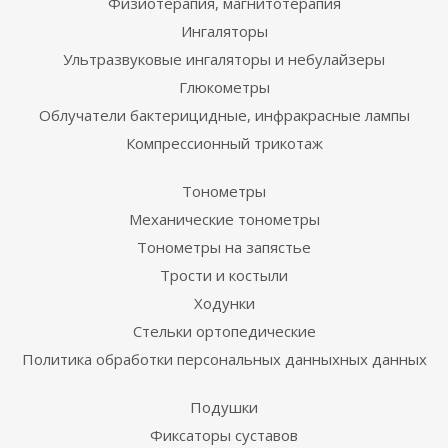
Физиотерапия, магнитотерапия
Ингаляторы
Ультразвуковые ингаляторы и небулайзеры
Глюкометры
Облучатели бактерицидные, инфракрасные лампы
Компрессионный трикотаж
Тонометры
Механические тонометры
Тонометры на запястье
Трости и костыли
Ходунки
Стельки ортопедические
Политика обработки персональных данныхных данных
Подушки
Фиксаторы суставов