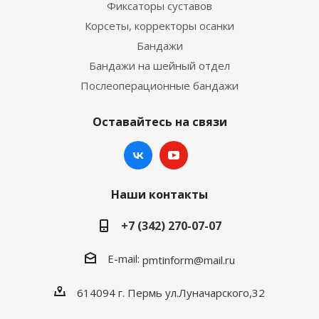
Фиксаторы суставов
Корсеты, корректоры осанки
Бандажи
Бандажи на шейный отдел
Послеоперационные бандажи
Оставайтесь на связи
Наши контакты
+7 (342) 270-07-07
E-mail:
pmtinform@mail.ru
614094 г. Пермь ул.Луначарского,32