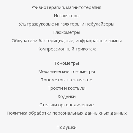
Физиотерапия, магнитотерапия
Ингаляторы
Ультразвуковые ингаляторы и небулайзеры
Глюкометры
Облучатели бактерицидные, инфракрасные лампы
Компрессионный трикотаж
Тонометры
Механические тонометры
Тонометры на запястье
Трости и костыли
Ходунки
Стельки ортопедические
Политика обработки персональных данныхных данных
Подушки