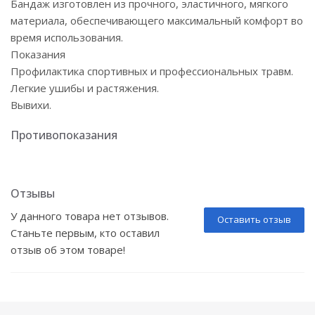
Бандаж изготовлен из прочного, эластичного, мягкого
материала, обеспечивающего максимальный комфорт во
время использования.
Показания
Профилактика спортивных и профессиональных травм.
Легкие ушибы и растяжения.
Вывихи.
Противопоказания
Отзывы
У данного товара нет отзывов.
Оставить отзыв
Станьте первым, кто оставил
отзыв об этом товаре!