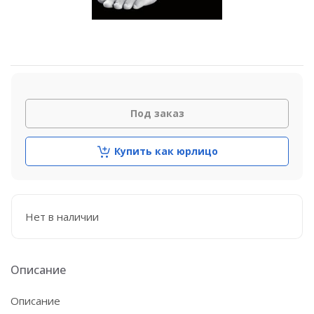
Под заказ
Купить как юрлицо
Нет в наличии
Описание
Описание