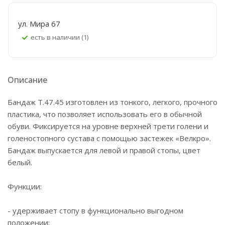
ул. Мира 67
Есть в наличии (1)
Описание
Бандаж Т.47.45 изготовлен из тонкого, легкого, прочного
пластика, что позволяет использовать его в обычной
обуви. Фиксируется на уровне верхней трети голени и
голеностопного сустава с помощью застежек «Велкро».
Бандаж выпускается для левой и правой стопы, цвет
белый.
Функции:
- удерживает стопу в функционально выгодном
положении;