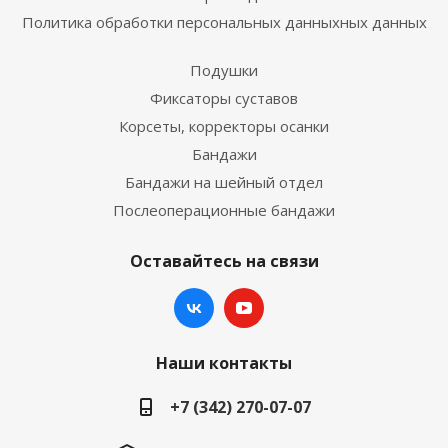
Политика обработки персональных данныхных данных
Подушки
Фиксаторы суставов
Корсеты, корректоры осанки
Бандажи
Бандажи на шейный отдел
Послеоперационные бандажи
Оставайтесь на связи
Наши контакты
+7 (342) 270-07-07