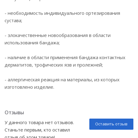
- необходимость индивидуального ортезирования
сустава;
- злокачественные новообразования в области
использования бандажа;
- наличие в области применения бандажа контактных
дерматитов, трофических язв и пролежней;
- аллергическая реакция на материалы, из которых
изготовлено изделие.
Отзывы
У данного товара нет отзывов.
Оставить отзыв
Станьте первым, кто оставил
отзыв об этом товаре!