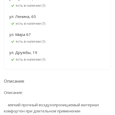
Есть в наличии (1)
ул. Ленина, 65
Есть в наличии (1)
ул. Мира 67
Есть в наличии (1)
ул. Дружбы, 19
Есть в наличии (1)
Описание
Описание:
мягкий прочный воздухопроницаемый материал
комфортен при длительном применении