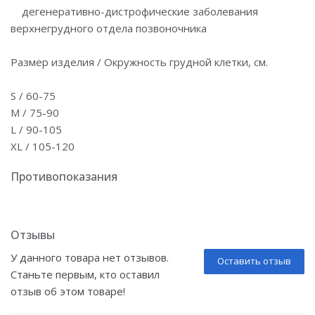
дегенеративно-дистрофические заболевания
верхнегрудного отдела позвоночника
Размер изделия / Окружность грудной клетки, см.
S / 60-75
M / 75-90
L / 90-105
XL / 105-120
Противопоказания
Отзывы
У данного товара нет отзывов.
Оставить отзыв
Станьте первым, кто оставил
отзыв об этом товаре!