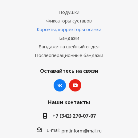
Подушки
Фиксаторы суставов
Корсеты, корректоры осанки
Бандажи
Бандажи на шейный отдел
Послеоперационные бандажи
Оставайтесь на связи
Наши контакты
+7 (342) 270-07-07
E-mail:
pmtinform@mail.ru