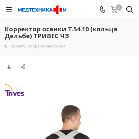
0
Корректор осанки Т.54.10 (кольца
Дельбе) ТРИВЕС ЧЗ
Корсеты, корректоры осанки