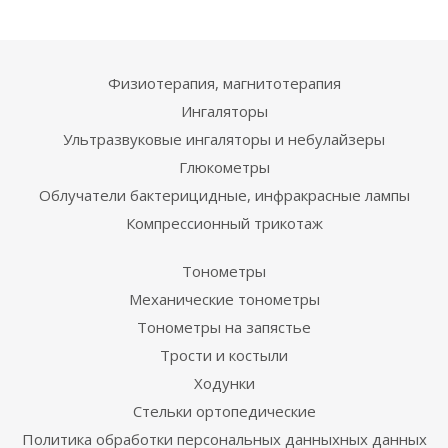
Физиотерапия, магнитотерапия
Ингаляторы
Ультразвуковые ингаляторы и небулайзеры
Глюкометры
Облучатели бактерицидные, инфракрасные лампы
Компрессионный трикотаж
Тонометры
Механические тонометры
Тонометры на запястье
Трости и костыли
Ходунки
Стельки ортопедические
Политика обработки персональных данныхных данных