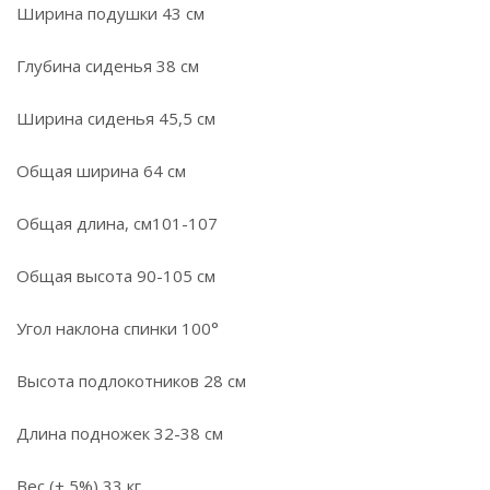
Ширина подушки 43 см
Глубина сиденья 38 см
Ширина сиденья 45,5 см
Общая ширина 64 см
Общая длина, см101-107
Общая высота 90-105 см
Угол наклона спинки 100°
Высота подлокотников 28 см
Длина подножек 32-38 см
Вес (± 5%) 33 кг