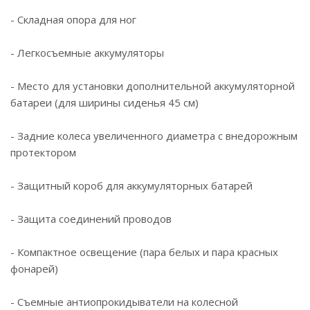
- Складная опора для ног
- Легкосъемные аккумуляторы
- Место для установки дополнительной аккумуляторной
батареи (для ширины сиденья 45 см)
- Задние колеса увеличенного диаметра с внедорожным
протектором
- Защитный короб для аккумуляторных батарей
- Защита соединений проводов
- Компактное освещение (пара белых и пара красных
фонарей)
- Съемные антиопрокидыватели на колесной