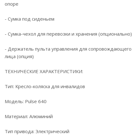
опоре
- Сумка под сиденьем
- Сумка-чехол для перевозки и хранения (опционально)
- Держатель пульта управления для сопровождающего
лица (опция)
ТЕХНИЧЕСКИЕ ХАРАКТЕРИСТИКИ:
Тип: Кресло-коляска для инвалидов
Модель: Pulse 640
Материал: Алюминий
Тип привода: Электрический