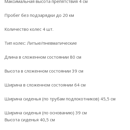
Максимальная высота препятствия 4 см
Пробег без подзарядки до 20 км
Количество колес 4 шт.
Тип колес: Литые/пневматические
Длина в сложенном состоянии 80 см
Высота в сложенном состоянии 39 см
Ширина в сложенном состоянии 64 см
Ширина сиденья (по трубам подлокотников) 45,5 см
Ширина сиденья (по основанию) 39 см
Высота сиденья 40,5 см