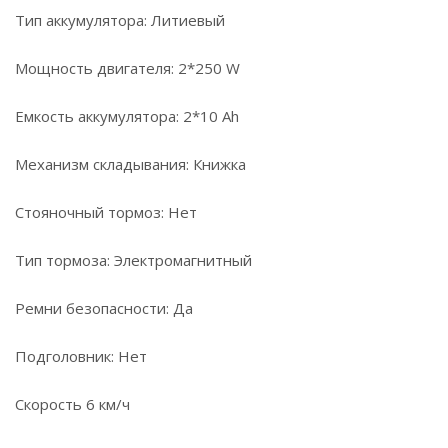
Тип аккумулятора: Литиевый
Мощность двигателя: 2*250 W
Емкость аккумулятора: 2*10 Ah
Механизм складывания: Книжка
Стояночный тормоз: Нет
Тип тормоза: Электромагнитный
Ремни безопасности: Да
Подголовник: Нет
Скорость 6 км/ч