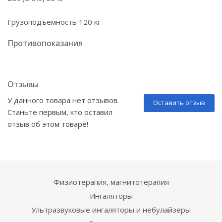
Грузоподъемность 120 кг
Противопоказания
Отзывы
У данного товара нет отзывов.
Оставить отзыв
Станьте первым, кто оставил
отзыв об этом товаре!
Физиотерапия, магнитотерапия
Ингаляторы
Ультразвуковые ингаляторы и небулайзеры