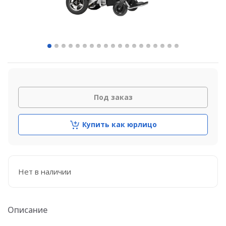
Под заказ
Купить как юрлицо
Нет в наличии
Описание