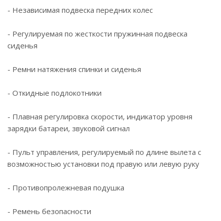
- Независимая подвеска передних колес
- Регулируемая по жесткости пружинная подвеска
сиденья
- Ремни натяжения спинки и сиденья
- Откидные подлокотники
- Плавная регулировка скорости, индикатор уровня
зарядки батареи, звуковой сигнал
- Пульт управления, регулируемый по длине вылета с
возможностью установки под правую или левую руку
- Противопролежневая подушка
- Ремень безопасности