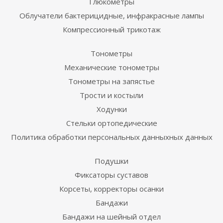
Глюкометры
Облучатели бактерицидные, инфракрасные лампы
Компрессионный трикотаж
Тонометры
Механические тонометры
Тонометры на запястье
Трости и костыли
Ходунки
Стельки ортопедические
Политика обработки персональных данныхных данных
Подушки
Фиксаторы суставов
Корсеты, корректоры осанки
Бандажи
Бандажи на шейный отдел