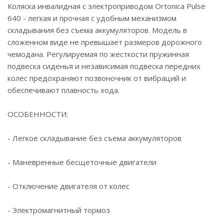
Коляска инвалидная с электроприводом Ortonica Pulse
640 - легкая и прочная с удобным механизмом
складывания без съема аккумуляторов. Модель в
сложенном виде не превышает размеров дорожного
чемодана. Регулируемая по жесткости пружинная
подвеска сиденья и независимая подвеска передних
колес предохраняют позвоночник от вибраций и
обеспечивают плавность хода.
ОСОБЕННОСТИ:
- Легкое складывание без съема аккумуляторов
- Маневренные бесщеточные двигатели
- Отключение двигателя от колес
- Электромагнитный тормоз