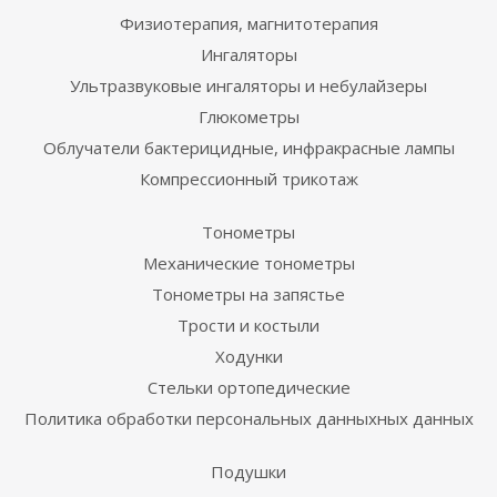
Физиотерапия, магнитотерапия
Ингаляторы
Ультразвуковые ингаляторы и небулайзеры
Глюкометры
Облучатели бактерицидные, инфракрасные лампы
Компрессионный трикотаж
Тонометры
Механические тонометры
Тонометры на запястье
Трости и костыли
Ходунки
Стельки ортопедические
Политика обработки персональных данныхных данных
Подушки