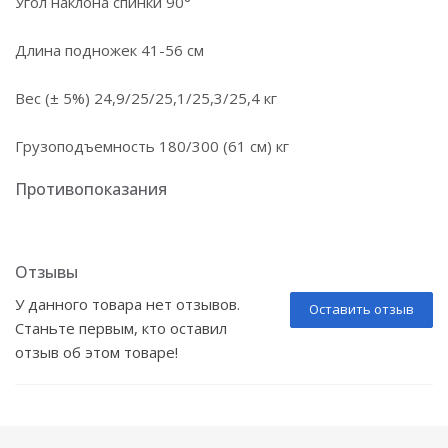
Угол наклона спинки 90°
Длина подножек 41-56 см
Вес (± 5%) 24,9/25/25,1/25,3/25,4 кг
Грузоподъемность 180/300 (61 см) кг
Противопоказания
Отзывы
У данного товара нет отзывов.
Оставить отзыв
Станьте первым, кто оставил
отзыв об этом товаре!