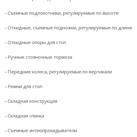
- Съемные подлокотники, регулируемые по высоте
- Откидные, съемные подножки, регулируемые по длине
- Откидные опоры для стоп
- Ручные стояночные тормоза
- Передние колеса, регулируемые по вертикали
- Ремни для стоп
- Складная конструкция
- Складная спинка
- Съемные антиопрокидыватели