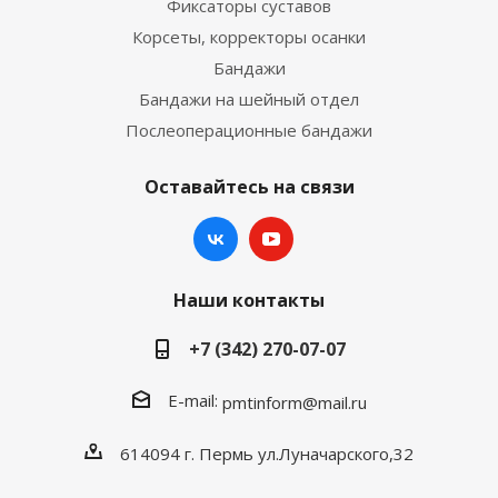
Фиксаторы суставов
Корсеты, корректоры осанки
Бандажи
Бандажи на шейный отдел
Послеоперационные бандажи
Оставайтесь на связи
Наши контакты
+7 (342) 270-07-07
E-mail:
pmtinform@mail.ru
614094 г. Пермь ул.Луначарского,32