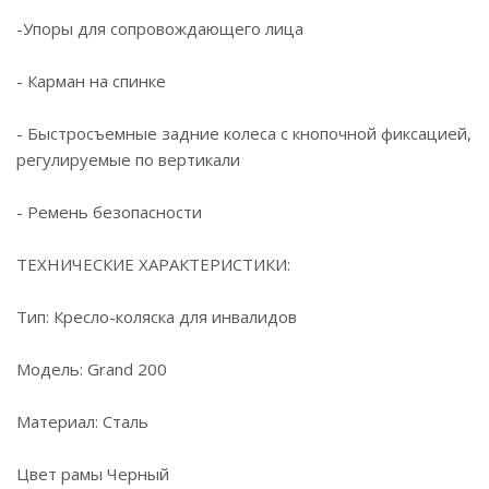
-Упоры для сопровождающего лица
- Карман на спинке
- Быстросъемные задние колеса с кнопочной фиксацией,
регулируемые по вертикали
- Ремень безопасности
ТЕХНИЧЕСКИЕ ХАРАКТЕРИСТИКИ:
Тип: Кресло-коляска для инвалидов
Модель: Grand 200
Материал: Сталь
Цвет рамы Черный