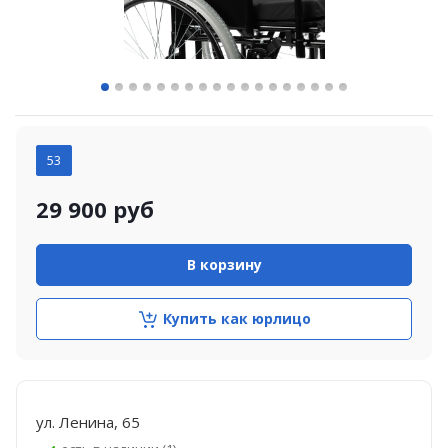
53
29 900
руб
В корзину
Купить как юрлицо
ул. Ленина, 65