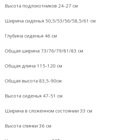
Высота подлокотников 24-27 см
Ширина сиденья 50,5/53/56/58,5/61 см
Глубина сиденья 46 см
Общая ширина 73/76/79/81/83 см
Общая длина 115-120 см
Общая высота 83,5-90см
Высота сиденья 47-51 см
Ширина в сложенном состоянии 33 см
Высота спинки 36 см