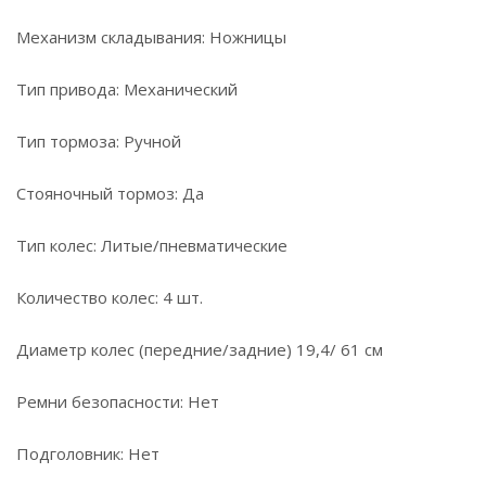
Механизм складывания: Ножницы
Тип привода: Механический
Тип тормоза: Ручной
Стояночный тормоз: Да
Тип колес: Литые/пневматические
Количество колес: 4 шт.
Диаметр колес (передние/задние) 19,4/ 61 см
Ремни безопасности: Нет
Подголовник: Нет