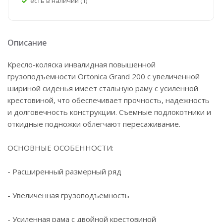
Есть в наличии (1)
Описание
Кресло-коляска инвалидная повышенной
грузоподъемности Ortonica Grand 200 с увеличенной
шириной сиденья имеет стальную раму с усиленной
крестовиной, что обеспечивает прочность, надежность
и долговечность конструкции. Съемные подлокотники и
откидные подножки облегчают пересаживание.
ОСНОВНЫЕ ОСОБЕННОСТИ:
- Расширенный размерный ряд
- Увеличенная грузоподъемность
- Усиленная рама с двойной крестовиной