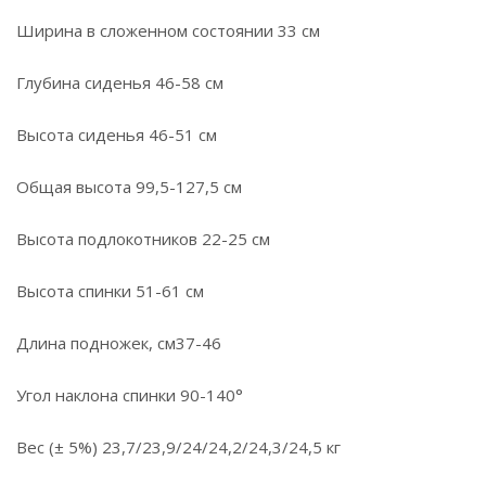
Ширина в сложенном состоянии 33 см
Глубина сиденья 46-58 см
Высота сиденья 46-51 см
Общая высота 99,5-127,5 см
Высота подлокотников 22-25 см
Высота спинки 51-61 см
Длина подножек, см37-46
Угол наклона спинки 90-140°
Вес (± 5%) 23,7/23,9/24/24,2/24,3/24,5 кг