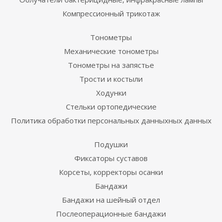
Компрессионный трикотаж
Тонометры
Механические тонометры
Тонометры на запястье
Трости и костыли
Ходунки
Стельки ортопедические
Политика обработки персональных данныхных данных
Подушки
Фиксаторы суставов
Корсеты, корректоры осанки
Бандажи
Бандажи на шейный отдел
Послеоперационные бандажи