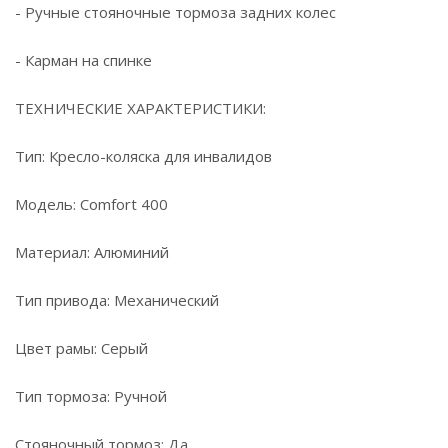
- Ручные стояночные тормоза задних колес
- Карман на спинке
ТЕХНИЧЕСКИЕ ХАРАКТЕРИСТИКИ:
Тип: Кресло-коляска для инвалидов
Модель: Comfort 400
Материал: Алюминий
Тип привода: Механический
Цвет рамы: Серый
Тип тормоза: Ручной
Стояночный тормоз: Да