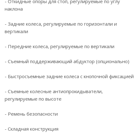
- Откидные опоры для стоп, регулируемые по углу
наклона
- Задние колеса, регулируемые по горизонтали и
вертикали
- Передние колеса, регулируемые по вертикали
- Съемный поддерживающий абдуктор (опционально)
- Быстросъемные задние колеса с кнопочной фиксацией
- Съемные колесные антиопрокидыватели,
регулируемые по высоте
- Ремень безопасности
- Складная конструкция