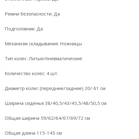
Ремни безопасности: Да
Подголовник: Да
Механизм складывания: Ножницы
Тип колес: Литые/пневматические
Количество колес: 4 шт.
Диаметр колес (передние/задние) 20/ 61 см
Ширина сиденья 38/40,5/43/45,5/48/50,5 см
Общая ширина 59/62/64/67/69/72 см
Общая длина 115-145 см