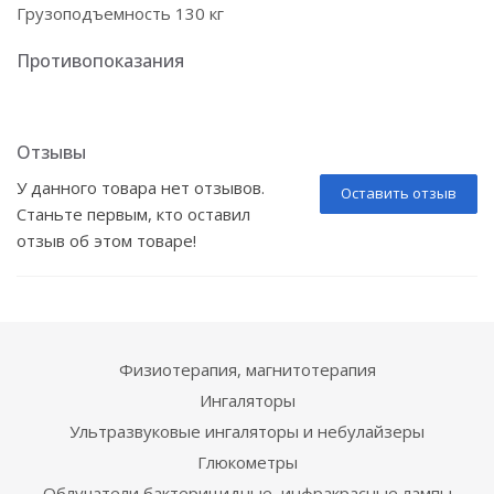
Грузоподъемность 130 кг
Противопоказания
Отзывы
У данного товара нет отзывов.
Оставить отзыв
Станьте первым, кто оставил
отзыв об этом товаре!
Физиотерапия, магнитотерапия
Ингаляторы
Ультразвуковые ингаляторы и небулайзеры
Глюкометры
Облучатели бактерицидные, инфракрасные лампы