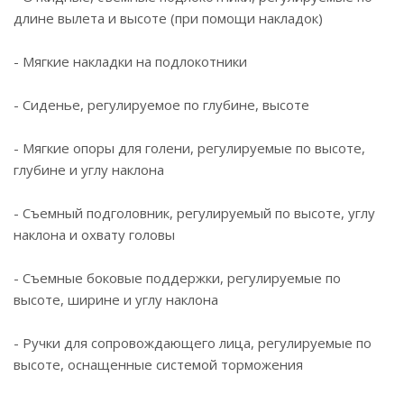
длине вылета и высоте (при помощи накладок)
- Мягкие накладки на подлокотники
- Сиденье, регулируемое по глубине, высоте
- Мягкие опоры для голени, регулируемые по высоте,
глубине и углу наклона
- Съемный подголовник, регулируемый по высоте, углу
наклона и охвату головы
- Съемные боковые поддержки, регулируемые по
высоте, ширине и углу наклона
- Ручки для сопровождающего лица, регулируемые по
высоте, оснащенные системой торможения