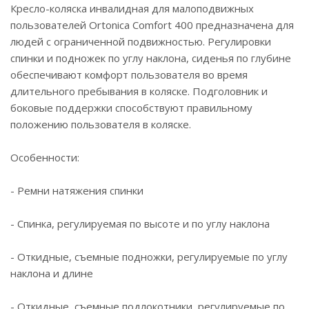
Кресло-коляска инвалидная для малоподвижных
пользователей Ortonica Comfort 400 предназначена для
людей с ограниченной подвижностью. Регулировки
спинки и подножек по углу наклона, сиденья по глубине
обеспечивают комфорт пользователя во время
длительного пребывания в коляске. Подголовник и
боковые поддержки способствуют правильному
положению пользователя в коляске.
Особенности:
- Ремни натяжения спинки
- Спинка, регулируемая по высоте и по углу наклона
- Откидные, съемные подножки, регулируемые по углу
наклона и длине
- Откидные, съемные подлокотники, регулируемые по