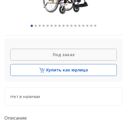
Под заказ
Купить как юрлицо
Нет в наличии
Описание