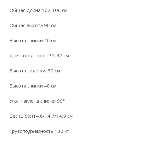
Общая длина 102-106 см
Общая высота 90 см
Высота спинки 40 см
Длина подножек 35-47 см
Высота сиденья 50 см
Высота спинки 40 см
Угол наклона спинки 90°
Вес (± 5%)14,6/14,7/14,9 см
Грузоподъемность 130 кг