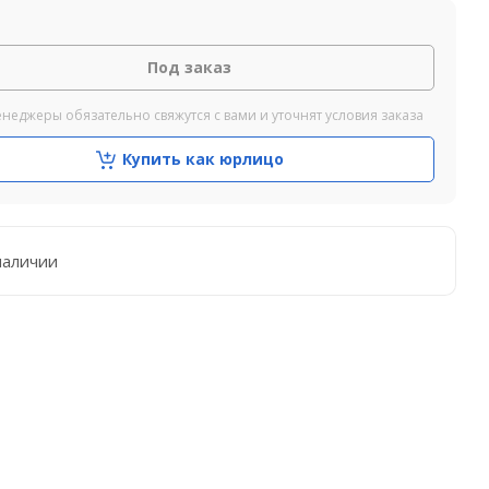
Под заказ
неджеры обязательно свяжутся с вами и уточнят условия заказа
Купить как юрлицо
наличии