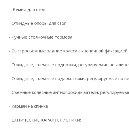
- Ремни для стоп
- Откидные опоры для стоп
- Ручные стояночные тормоза
- Быстросъемные задние колеса с кнопочной фиксацией
- Откидные, съемные подножки, регулируемые по длине
- Откидные, съемные подлокотники, регулируемые по в
- Съемные колесные антиопрокидыватели, регулируемы
- Карман на спинке
ТЕХНИЧЕСКИЕ ХАРАКТЕРИСТИКИ: