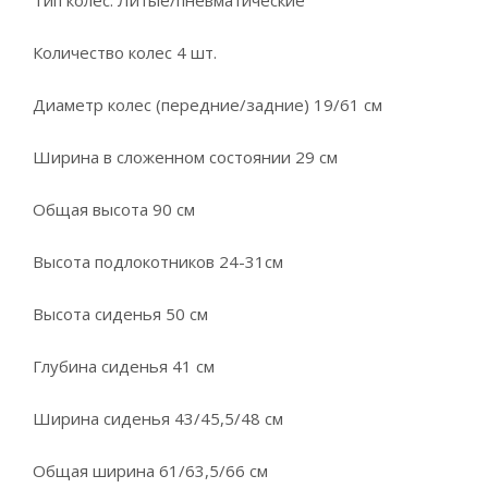
Тип колес: Литые/пневматические
Количество колес 4 шт.
Диаметр колес (передние/задние) 19/61 см
Ширина в сложенном состоянии 29 см
Общая высота 90 см
Высота подлокотников 24-31см
Высота сиденья 50 см
Глубина сиденья 41 см
Ширина сиденья 43/45,5/48 см
Общая ширина 61/63,5/66 см