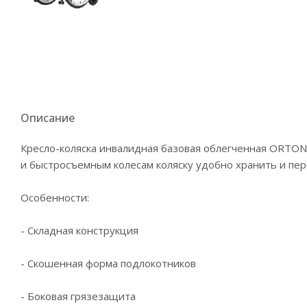
Описание
Кресло-коляска инвалидная базовая облегченная ORTONI
и быстросъемным колесам коляску удобно хранить и пере
Особенности:
- Складная конструкция
- Скошенная форма подлокотников
- Боковая грязезащита