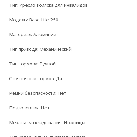
Тип: Кресло-коляска для инвалидов
Модель: Base Lite 250
Материал: Алюминий
Тип привода: Механический
Тип тормоза: Ручной
Стояночный тормоз: Да
Ремни безопасности: Нет
Подголовник: Нет
Механизм складывания: Ножницы