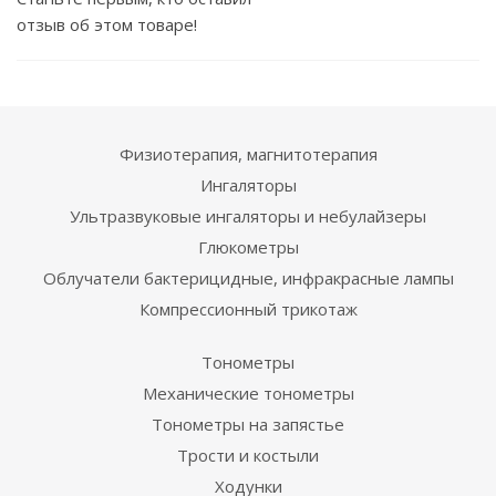
отзыв об этом товаре!
Физиотерапия, магнитотерапия
Ингаляторы
Ультразвуковые ингаляторы и небулайзеры
Глюкометры
Облучатели бактерицидные, инфракрасные лампы
Компрессионный трикотаж
Тонометры
Механические тонометры
Тонометры на запястье
Трости и костыли
Ходунки