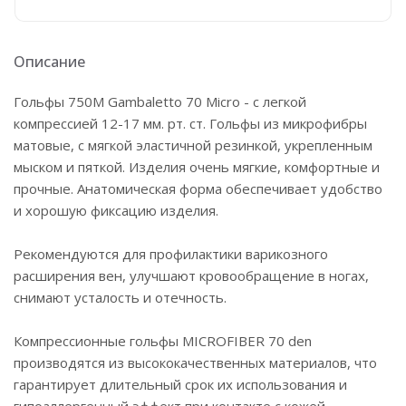
Описание
Гольфы 750М Gambaletto 70 Micro - с легкой
компрессией 12-17 мм. рт. ст. Гольфы из микрофибры
матовые, с мягкой эластичной резинкой, укрепленным
мыском и пяткой. Изделия очень мягкие, комфортные и
прочные. Анатомическая форма обеспечивает удобство
и хорошую фиксацию изделия.
Рекомендуются для профилактики варикозного
расширения вен, улучшают кровообращение в ногах,
снимают усталость и отечность.
Компрессионные гольфы MICROFIBER 70 den
производятся из высококачественных материалов, что
гарантирует длительный срок их использования и