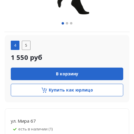
4
5
1 550
руб
В корзину
Купить как юрлицо
ул. Мира 67
Есть в наличии (1)