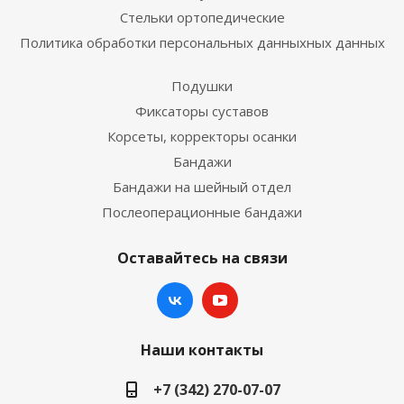
Стельки ортопедические
Политика обработки персональных данныхных данных
Подушки
Фиксаторы суставов
Корсеты, корректоры осанки
Бандажи
Бандажи на шейный отдел
Послеоперационные бандажи
Оставайтесь на связи
Наши контакты
+7 (342) 270-07-07